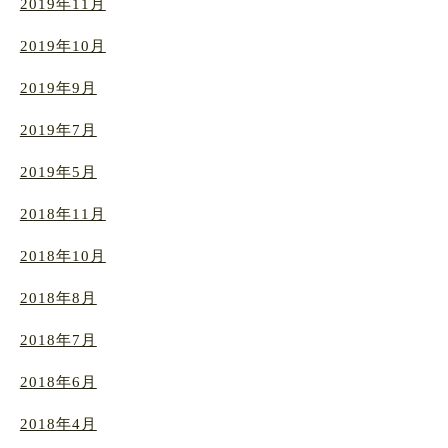
2019年11月
2019年10月
2019年9月
2019年7月
2019年5月
2018年11月
2018年10月
2018年8月
2018年7月
2018年6月
2018年4月