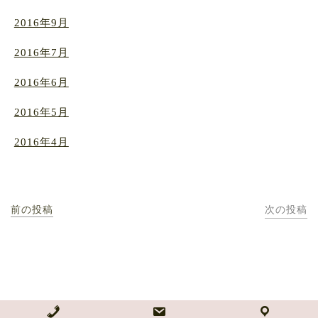
2016年9月
2016年7月
2016年6月
2016年5月
2016年4月
前の投稿
次の投稿
NPO法人 どんぐり自然学校・どんぐり幼児