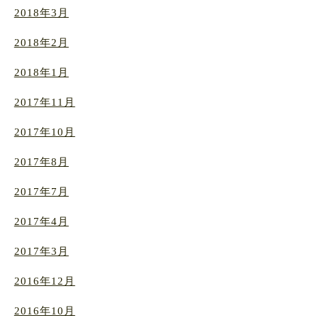
2018年3月
2018年2月
2018年1月
2017年11月
2017年10月
2017年8月
2017年7月
2017年4月
2017年3月
2016年12月
2016年10月