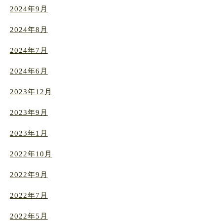
2024年9月
2024年8月
2024年7月
2024年6月
2023年12月
2023年9月
2023年1月
2022年10月
2022年9月
2022年7月
2022年5月