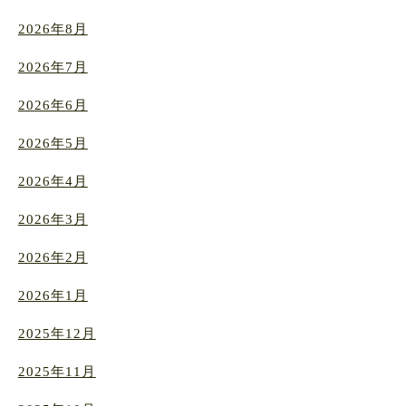
2026年8月
2026年7月
2026年6月
2026年5月
2026年4月
2026年3月
2026年2月
2026年1月
2025年12月
2025年11月