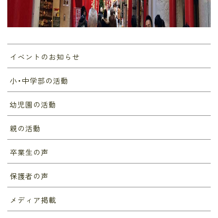
イベントのお知らせ
小・中学部の活動
幼児園の活動
親の活動
卒業生の声
保護者の声
メディア掲載