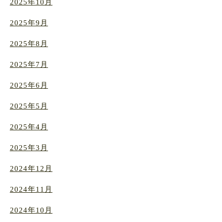
2025年10月
2025年9月
2025年8月
2025年7月
2025年6月
2025年5月
2025年4月
2025年3月
2024年12月
2024年11月
2024年10月