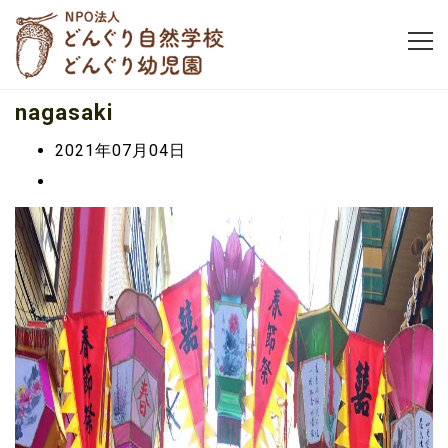
nagasaki
2021年07月04日