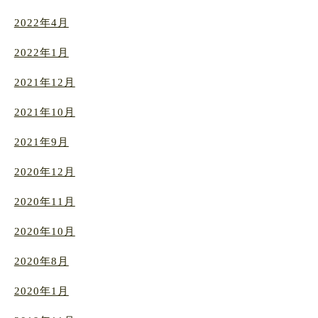
2022年4月
2022年1月
2021年12月
2021年10月
2021年9月
2020年12月
2020年11月
2020年10月
2020年8月
2020年1月