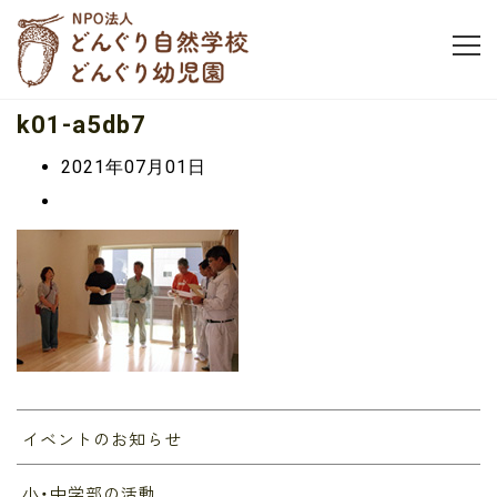
k01-a5db7
2021年07月01日
イベントのお知らせ
小・中学部の活動