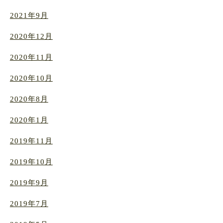
2021年9月
2020年12月
2020年11月
2020年10月
2020年8月
2020年1月
2019年11月
2019年10月
2019年9月
2019年7月