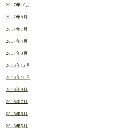
2017年10月
2017年8月
2017年7月
2017年4月
2017年3月
2016年12月
2016年10月
2016年9月
2016年7月
2016年6月
2016年5月