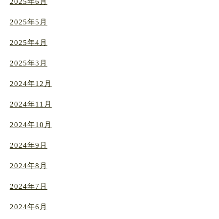
2025年6月
2025年5月
2025年4月
2025年3月
2024年12月
2024年11月
2024年10月
2024年9月
2024年8月
2024年7月
2024年6月