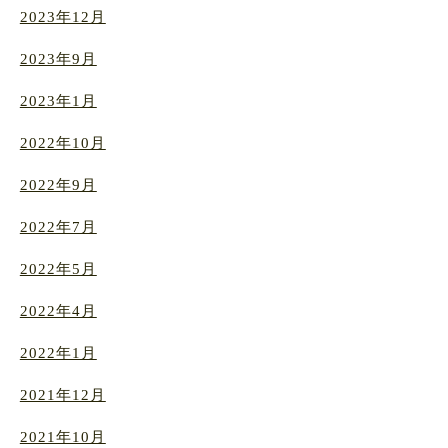
2023年12月
2023年9月
2023年1月
2022年10月
2022年9月
2022年7月
2022年5月
2022年4月
2022年1月
2021年12月
2021年10月