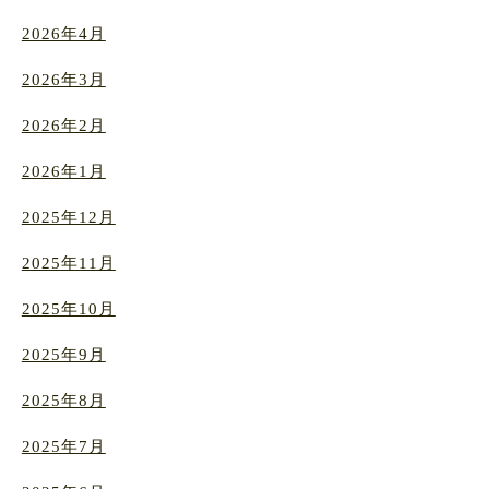
2026年4月
2026年3月
2026年2月
2026年1月
2025年12月
2025年11月
2025年10月
2025年9月
2025年8月
2025年7月