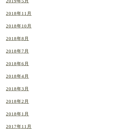
2019年5月
2018年11月
2018年10月
2018年8月
2018年7月
2018年6月
2018年4月
2018年3月
2018年2月
2018年1月
2017年11月