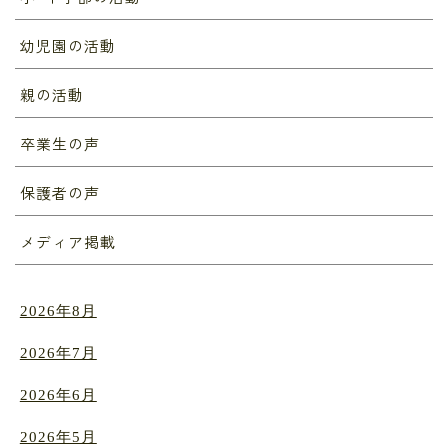
幼児園の活動
親の活動
卒業生の声
保護者の声
メディア掲載
2026年8月
2026年7月
2026年6月
2026年5月