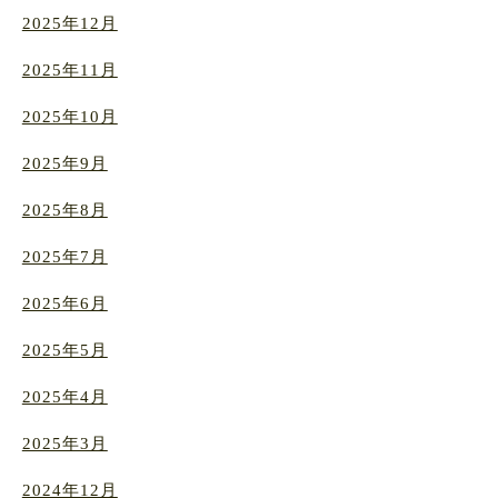
2025年12月
2025年11月
2025年10月
2025年9月
2025年8月
2025年7月
2025年6月
2025年5月
2025年4月
2025年3月
2024年12月