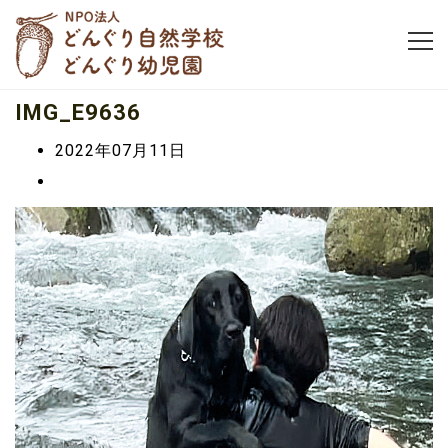
IMG_E9636
2022年07月11日