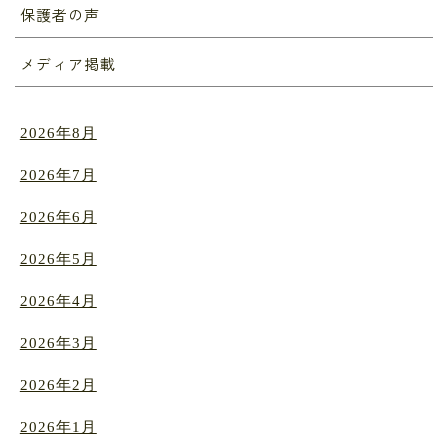
保護者の声
メディア掲載
2026年8月
2026年7月
2026年6月
2026年5月
2026年4月
2026年3月
2026年2月
2026年1月