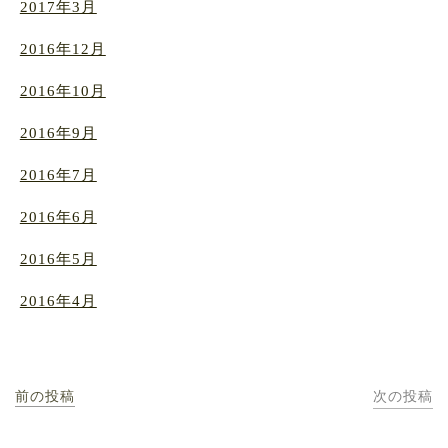
2017年3月
2016年12月
2016年10月
2016年9月
2016年7月
2016年6月
2016年5月
2016年4月
前の投稿
次の投稿