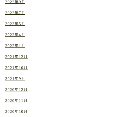
2022年9月
2022年7月
2022年5月
2022年4月
2022年1月
2021年12月
2021年10月
2021年9月
2020年12月
2020年11月
2020年10月