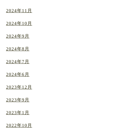
2024年11月
2024年10月
2024年9月
2024年8月
2024年7月
2024年6月
2023年12月
2023年9月
2023年1月
2022年10月