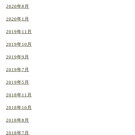
2020年8月
2020年1月
2019年11月
2019年10月
2019年9月
2019年7月
2019年5月
2018年11月
2018年10月
2018年8月
2018年7月