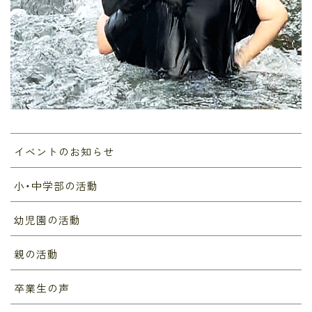
イベントのお知らせ
小・中学部の活動
幼児園の活動
親の活動
卒業生の声