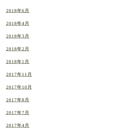
2018年6月
2018年4月
2018年3月
2018年2月
2018年1月
2017年11月
2017年10月
2017年8月
2017年7月
2017年4月