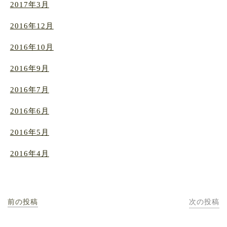
2017年3月
2016年12月
2016年10月
2016年9月
2016年7月
2016年6月
2016年5月
2016年4月
前の投稿
次の投稿