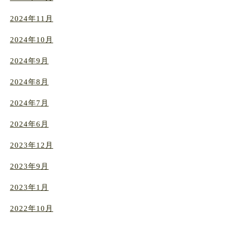
2024年11月
2024年10月
2024年9月
2024年8月
2024年7月
2024年6月
2023年12月
2023年9月
2023年1月
2022年10月