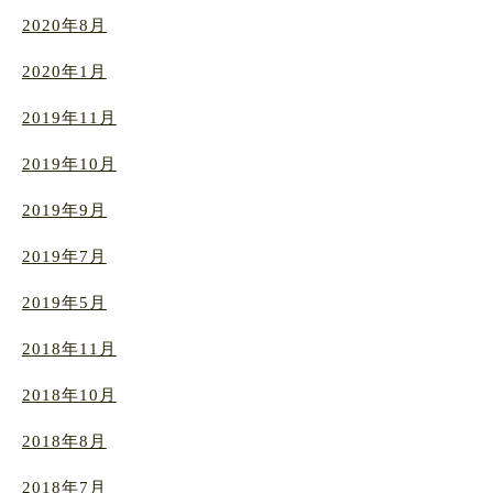
2020年8月
2020年1月
2019年11月
2019年10月
2019年9月
2019年7月
2019年5月
2018年11月
2018年10月
2018年8月
2018年7月