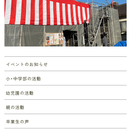
イベントのお知らせ
小・中学部の活動
幼児園の活動
親の活動
卒業生の声