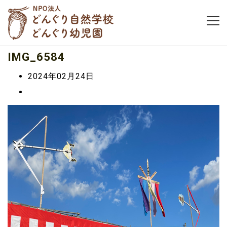
IMG_6584
2024年02月24日