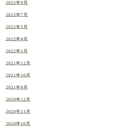
2022年9月
2022年7月
2022年5月
2022年4月
2022年1月
2021年12月
2021年10月
2021年9月
2020年12月
2020年11月
2020年10月