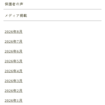
保護者の声
メディア掲載
2026年8月
2026年7月
2026年6月
2026年5月
2026年4月
2026年3月
2026年2月
2026年1月