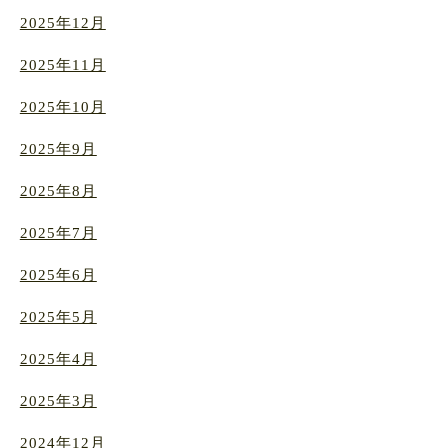
2025年12月
2025年11月
2025年10月
2025年9月
2025年8月
2025年7月
2025年6月
2025年5月
2025年4月
2025年3月
2024年12月