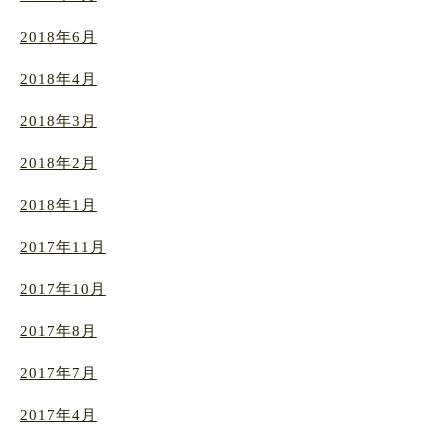
2018年6月
2018年4月
2018年3月
2018年2月
2018年1月
2017年11月
2017年10月
2017年8月
2017年7月
2017年4月