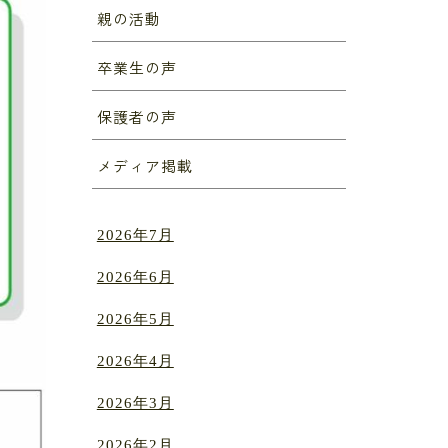
親の活動
卒業生の声
保護者の声
メディア掲載
2026年7月
2026年6月
2026年5月
2026年4月
2026年3月
2026年2月