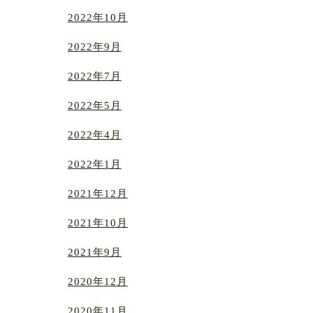
2022年10月
2022年9月
2022年7月
2022年5月
2022年4月
2022年1月
2021年12月
2021年10月
2021年9月
2020年12月
2020年11月