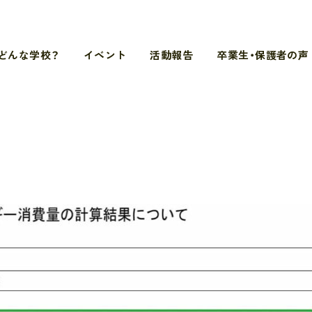
どんな学校？
イベント
活動報告
卒業生・保護者の声