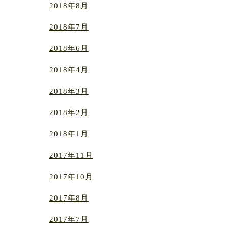
2018年8月
2018年7月
2018年6月
2018年4月
2018年3月
2018年2月
2018年1月
2017年11月
2017年10月
2017年8月
2017年7月