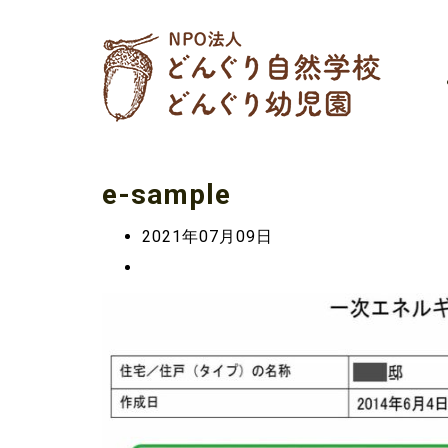
e-sample
2021年07月09日