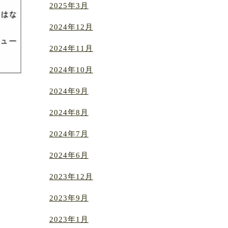
2025年3月
2024年12月
2024年11月
2024年10月
2024年9月
2024年8月
2024年7月
2024年6月
2023年12月
2023年9月
2023年1月