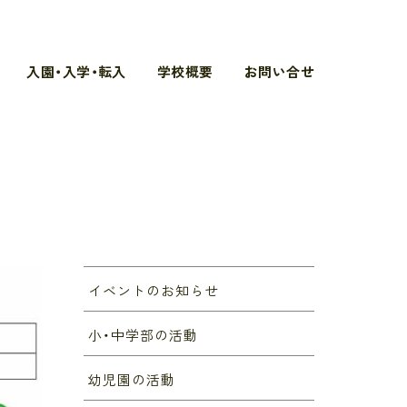
入園・入学・転入
学校概要
お問い合せ
イベントのお知らせ
小・中学部の活動
幼児園の活動