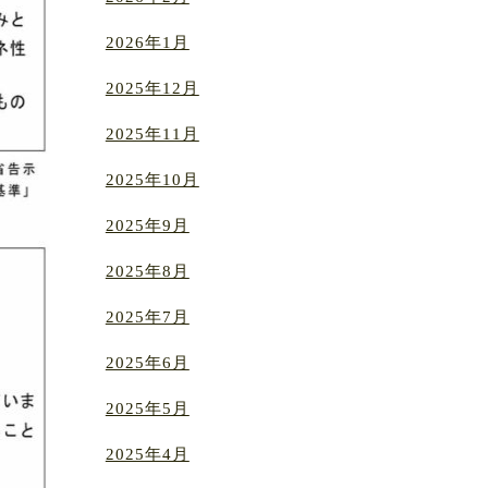
2026年1月
2025年12月
2025年11月
2025年10月
2025年9月
2025年8月
2025年7月
2025年6月
2025年5月
2025年4月