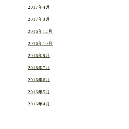
2017年4月
2017年3月
2016年12月
2016年10月
2016年9月
2016年7月
2016年6月
2016年5月
2016年4月