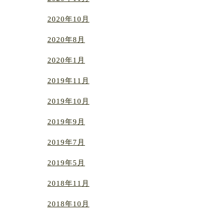
2020年10月
2020年8月
2020年1月
2019年11月
2019年10月
2019年9月
2019年7月
2019年5月
2018年11月
2018年10月