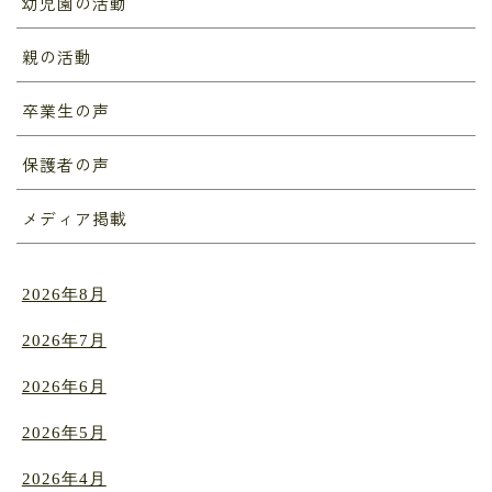
幼児園の活動
親の活動
卒業生の声
保護者の声
メディア掲載
2026年8月
2026年7月
2026年6月
2026年5月
2026年4月