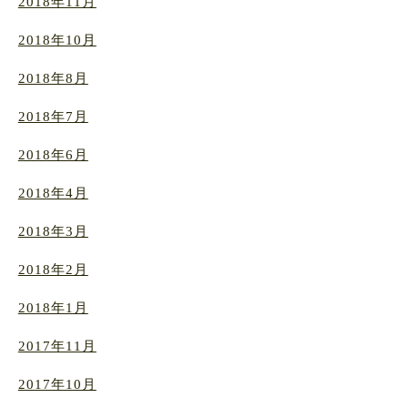
2018年11月
2018年10月
2018年8月
2018年7月
2018年6月
2018年4月
2018年3月
2018年2月
2018年1月
2017年11月
2017年10月