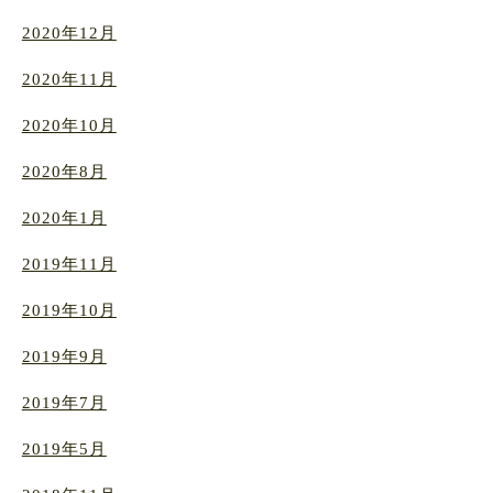
2020年12月
2020年11月
2020年10月
2020年8月
2020年1月
2019年11月
2019年10月
2019年9月
2019年7月
2019年5月