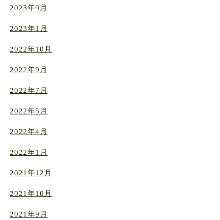
2023年9月
2023年1月
2022年10月
2022年9月
2022年7月
2022年5月
2022年4月
2022年1月
2021年12月
2021年10月
2021年9月