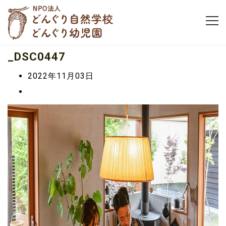
_DSC0447
2022年11月03日