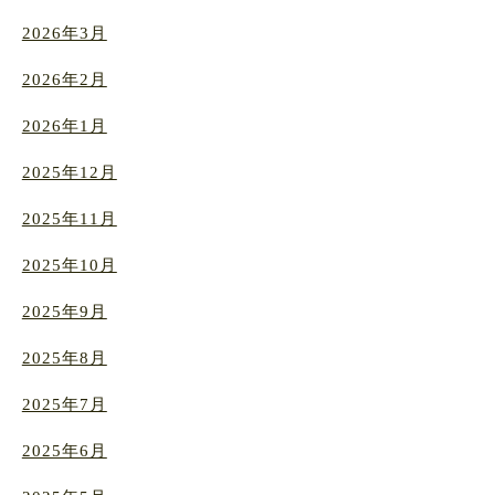
2026年3月
2026年2月
2026年1月
2025年12月
2025年11月
2025年10月
2025年9月
2025年8月
2025年7月
2025年6月