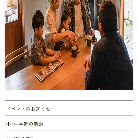
イベントのお知らせ
小・中学部の活動