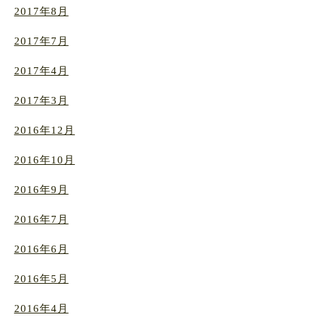
2017年8月
2017年7月
2017年4月
2017年3月
2016年12月
2016年10月
2016年9月
2016年7月
2016年6月
2016年5月
2016年4月