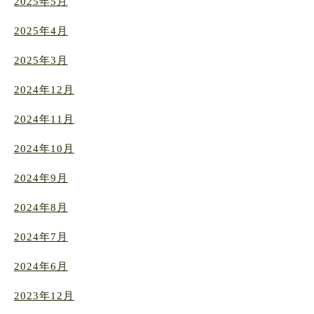
2025年5月
2025年4月
2025年3月
2024年12月
2024年11月
2024年10月
2024年9月
2024年8月
2024年7月
2024年6月
2023年12月