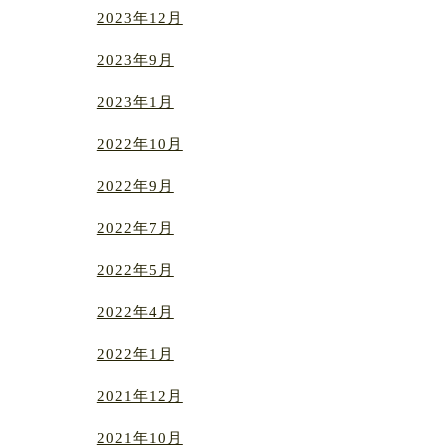
2023年12月
2023年9月
2023年1月
2022年10月
2022年9月
2022年7月
2022年5月
2022年4月
2022年1月
2021年12月
2021年10月