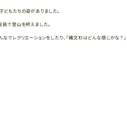
子どもたちの姿がありました。
全員で登山を終えました。
んなでレクリエーションをしたり、「縄文杉はどんな感じかな？」