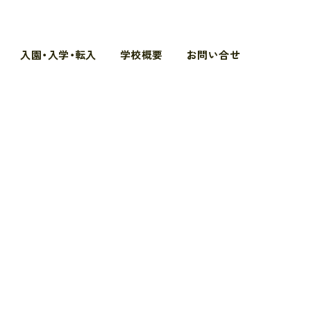
入園・入学・転入
学校概要
お問い合せ