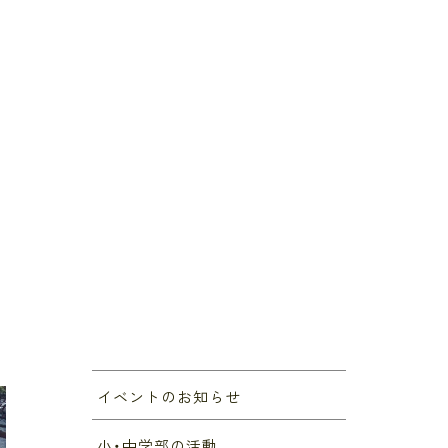
イベントのお知らせ
小・中学部の活動