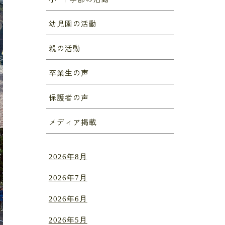
幼児園の活動
親の活動
卒業生の声
保護者の声
メディア掲載
2026年8月
2026年7月
2026年6月
2026年5月