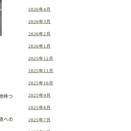
2026年4月
2026年3月
2026年2月
2026年1月
2025年12月
2025年11月
2025年10月
2025年9月
物持つ
2025年8月
頂への
2025年7月