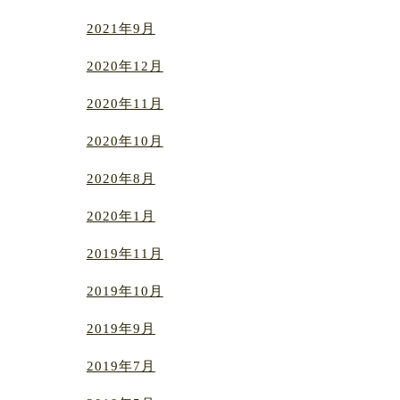
2021年9月
2020年12月
2020年11月
2020年10月
2020年8月
2020年1月
2019年11月
2019年10月
2019年9月
2019年7月