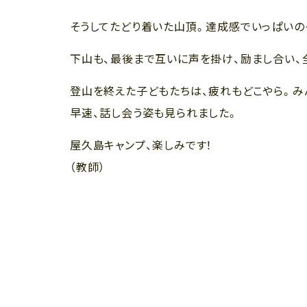
そうしてたどり着いた山頂。達成感でいっぱいの
下山も、最後まで互いに声を掛け、励まし合い、
登山を終えた子どもたちは、疲れもどこやら。み
早速、話し会う姿も見られました。
屋久島キャンプ、楽しみです！
（教師）