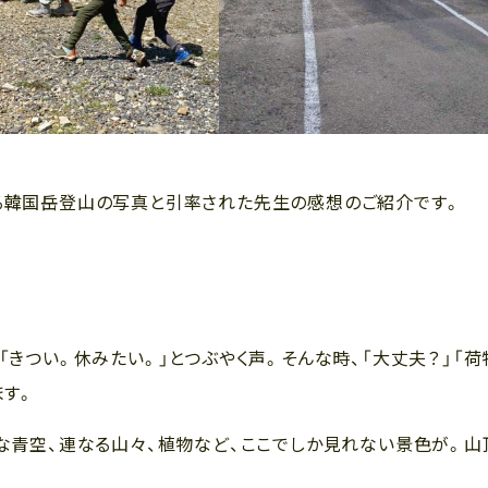
る韓国岳登山の写真と引率された先生の感想のご紹介です。
きつい。休みたい。」とつぶやく声。そんな時、「大丈夫？」「荷
ます。
な青空、連なる山々、植物など、ここでしか見れない景色が。山