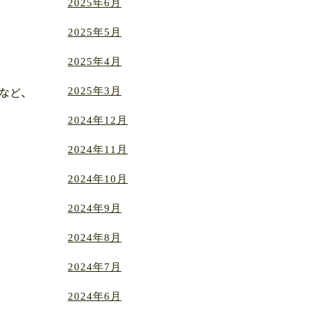
2025年6月
2025年5月
2025年4月
2025年3月
など、
2024年12月
2024年11月
2024年10月
2024年9月
2024年8月
2024年7月
2024年6月