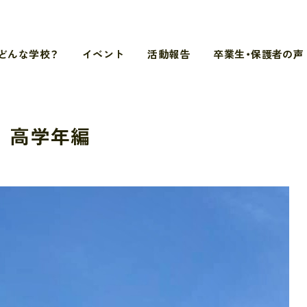
どんな学校？
イベント
活動報告
卒業生・保護者の声
 高学年編