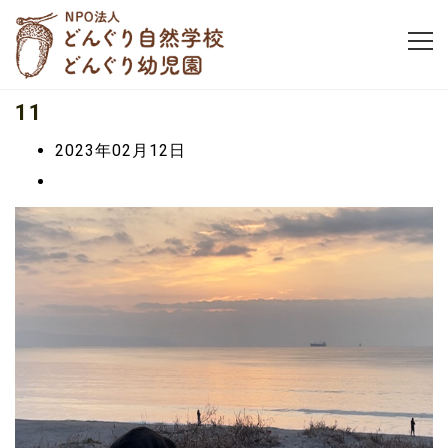
11
2023年02月12日