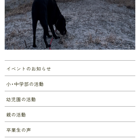
イベントのお知らせ
小・中学部の活動
幼児園の活動
親の活動
卒業生の声