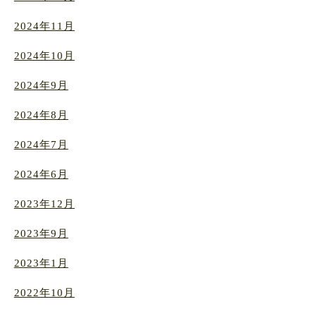
2024年11月
2024年10月
2024年9月
2024年8月
2024年7月
2024年6月
2023年12月
2023年9月
2023年1月
2022年10月