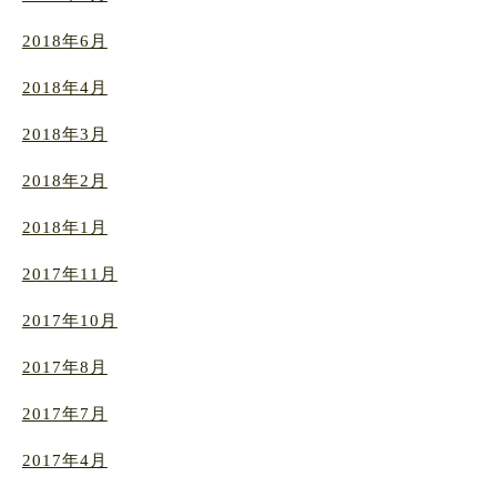
2018年6月
2018年4月
2018年3月
2018年2月
2018年1月
2017年11月
2017年10月
2017年8月
2017年7月
2017年4月