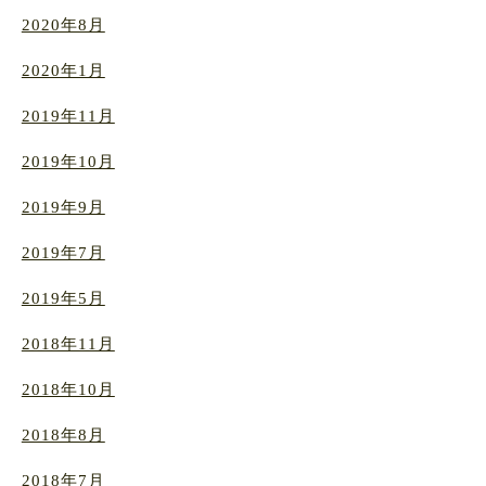
2020年8月
2020年1月
2019年11月
2019年10月
2019年9月
2019年7月
2019年5月
2018年11月
2018年10月
2018年8月
2018年7月