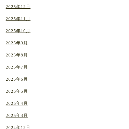
2025年12月
2025年11月
2025年10月
2025年9月
2025年8月
2025年7月
2025年6月
2025年5月
2025年4月
2025年3月
2024年12月