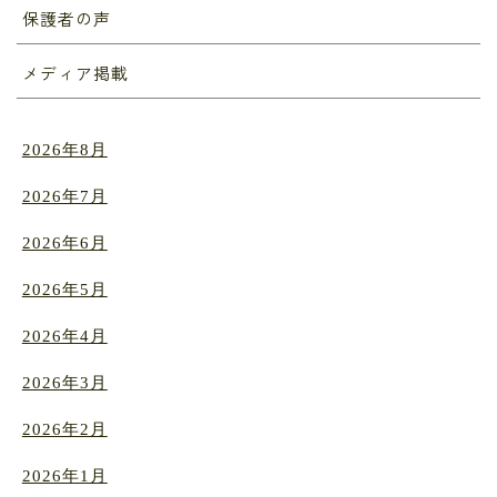
保護者の声
メディア掲載
2026年8月
2026年7月
2026年6月
2026年5月
2026年4月
2026年3月
2026年2月
2026年1月