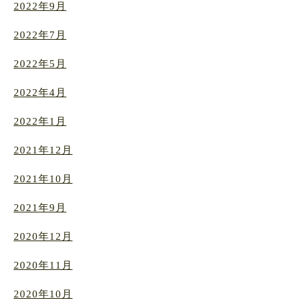
2022年9月
2022年7月
2022年5月
2022年4月
2022年1月
2021年12月
2021年10月
2021年9月
2020年12月
2020年11月
2020年10月