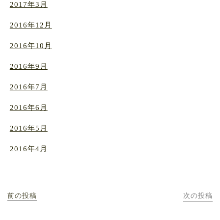
2017年3月
2016年12月
2016年10月
2016年9月
2016年7月
2016年6月
2016年5月
2016年4月
前の投稿
次の投稿