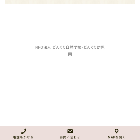
NPO法人 どんぐり自然学校・どんぐり幼児
園
電話をかける
お問い合わせ
MAPを開く