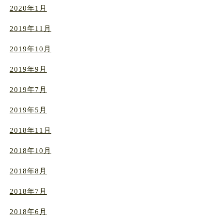
2020年1月
2019年11月
2019年10月
2019年9月
2019年7月
2019年5月
2018年11月
2018年10月
2018年8月
2018年7月
2018年6月