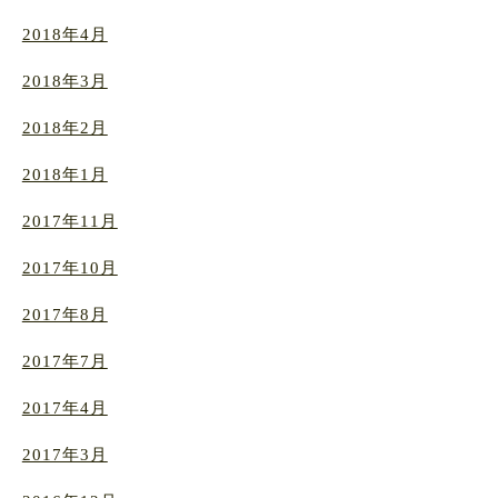
2018年4月
2018年3月
2018年2月
2018年1月
2017年11月
2017年10月
2017年8月
2017年7月
2017年4月
2017年3月