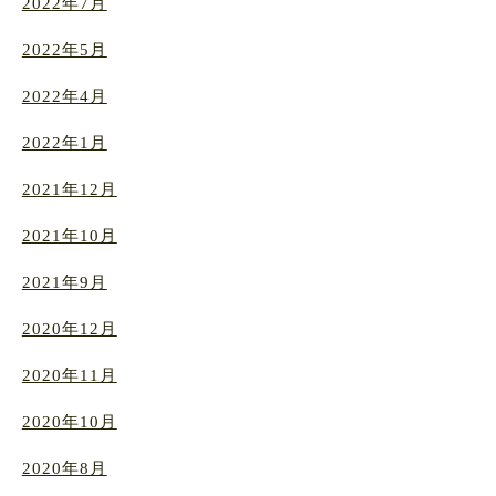
2022年7月
2022年5月
2022年4月
2022年1月
2021年12月
2021年10月
2021年9月
2020年12月
2020年11月
2020年10月
2020年8月