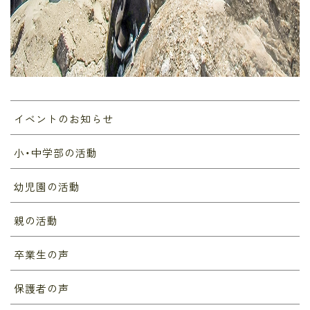
イベントのお知らせ
小・中学部の活動
幼児園の活動
親の活動
卒業生の声
保護者の声