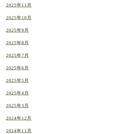
2025年11月
2025年10月
2025年9月
2025年8月
2025年7月
2025年6月
2025年5月
2025年4月
2025年3月
2024年12月
2024年11月