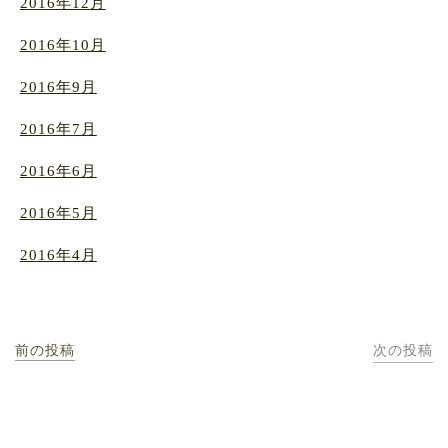
2016年12月
2016年10月
2016年9月
2016年7月
2016年6月
2016年5月
2016年4月
前の投稿
次の投稿