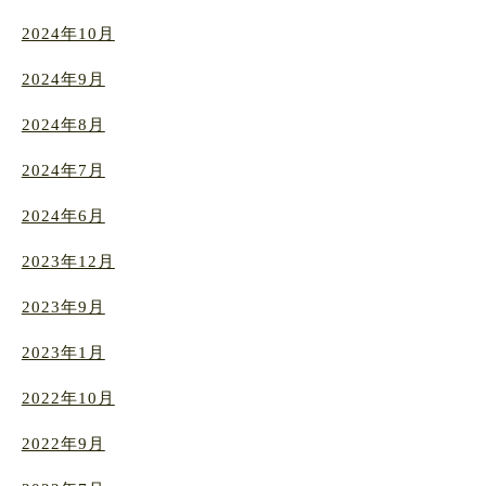
2024年10月
2024年9月
2024年8月
2024年7月
2024年6月
2023年12月
2023年9月
2023年1月
2022年10月
2022年9月