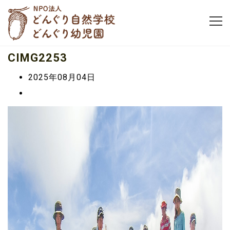
CIMG2253
2025年08月04日