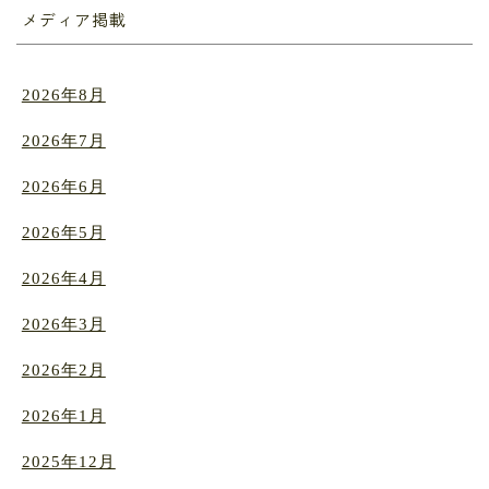
メディア掲載
2026年8月
2026年7月
2026年6月
2026年5月
2026年4月
2026年3月
2026年2月
2026年1月
2025年12月