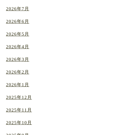
2026年7月
2026年6月
2026年5月
2026年4月
2026年3月
2026年2月
2026年1月
2025年12月
2025年11月
2025年10月