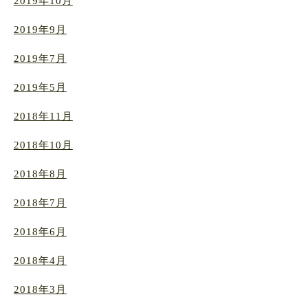
2019年10月
2019年9月
2019年7月
2019年5月
2018年11月
2018年10月
2018年8月
2018年7月
2018年6月
2018年4月
2018年3月