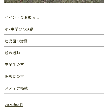
イベントのお知らせ
小・中学部の活動
幼児園の活動
親の活動
卒業生の声
保護者の声
メディア掲載
2026年8月