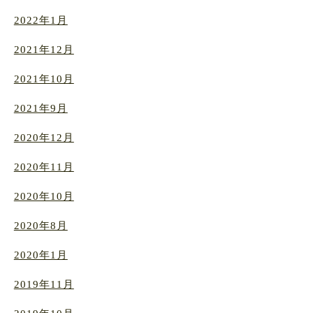
2022年1月
2021年12月
2021年10月
2021年9月
2020年12月
2020年11月
2020年10月
2020年8月
2020年1月
2019年11月