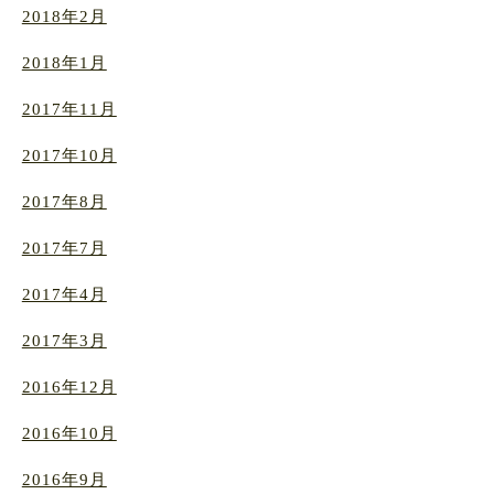
2018年2月
2018年1月
2017年11月
2017年10月
2017年8月
2017年7月
2017年4月
2017年3月
2016年12月
2016年10月
2016年9月