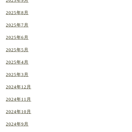
2025年9月
2025年8月
2025年7月
2025年6月
2025年5月
2025年4月
2025年3月
2024年12月
2024年11月
2024年10月
2024年9月