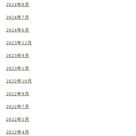
2024年8月
2024年7月
2024年6月
2023年12月
2023年9月
2023年1月
2022年10月
2022年9月
2022年7月
2022年5月
2022年4月