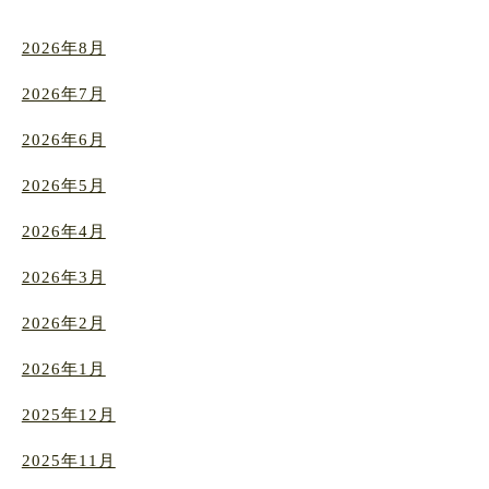
2026年8月
2026年7月
2026年6月
2026年5月
2026年4月
2026年3月
2026年2月
2026年1月
2025年12月
2025年11月