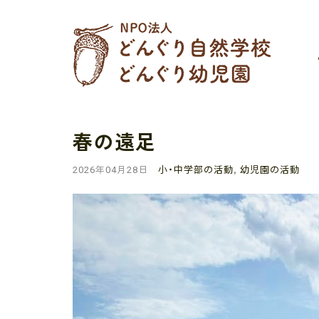
春の遠足
小・中学部の活動
,
幼児園の活動
2026年04月28日