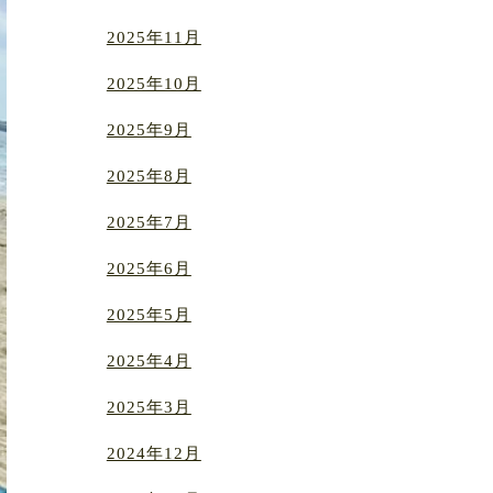
2025年11月
2025年10月
2025年9月
2025年8月
2025年7月
2025年6月
2025年5月
2025年4月
2025年3月
2024年12月