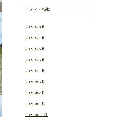
メディア掲載
2026年8月
2026年7月
2026年6月
2026年5月
2026年4月
2026年3月
2026年2月
2026年1月
2025年12月