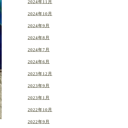
2024年11月
2024年10月
2024年9月
2024年8月
2024年7月
2024年6月
2023年12月
2023年9月
2023年1月
2022年10月
2022年9月