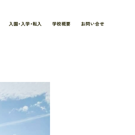
入園・入学・転入
学校概要
お問い合せ