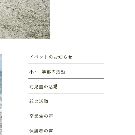
イベントのお知らせ
小・中学部の活動
幼児園の活動
親の活動
卒業生の声
保護者の声