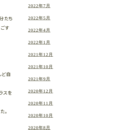
2022年7月
2022年5月
分たち
過ごす
2022年4月
2022年1月
2021年12月
2021年10月
んど自
2021年9月
2020年12月
ラスを
2020年11月
た。
2020年10月
2020年8月