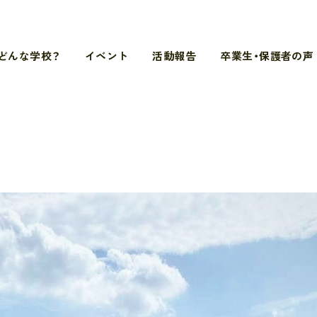
どんな学校？
イベント
活動報告
卒業生・保護者の声