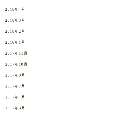
2018年4月
2018年3月
2018年2月
2018年1月
2017年11月
2017年10月
2017年8月
2017年7月
2017年4月
2017年3月