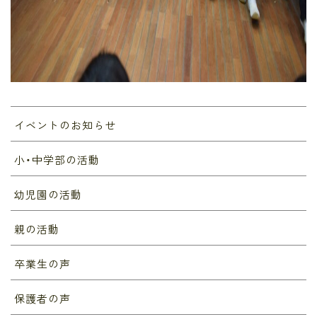
イベントのお知らせ
小・中学部の活動
幼児園の活動
親の活動
卒業生の声
保護者の声