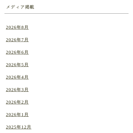
メディア掲載
2026年8月
2026年7月
2026年6月
2026年5月
2026年4月
2026年3月
2026年2月
2026年1月
2025年12月