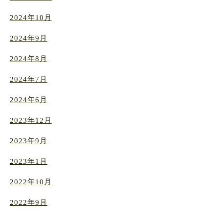
2024年10月
2024年9月
2024年8月
2024年7月
2024年6月
2023年12月
2023年9月
2023年1月
2022年10月
2022年9月