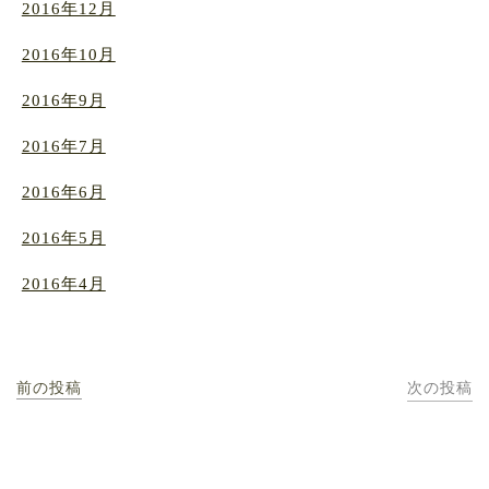
2016年12月
2016年10月
2016年9月
2016年7月
2016年6月
2016年5月
2016年4月
前の投稿
次の投稿