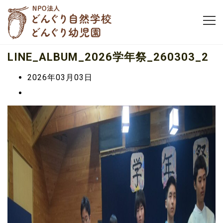
LINE_ALBUM_2026学年祭_260303_2
2026年03月03日