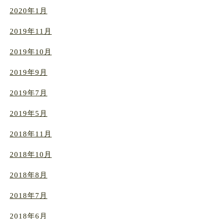
2020年1月
2019年11月
2019年10月
2019年9月
2019年7月
2019年5月
2018年11月
2018年10月
2018年8月
2018年7月
2018年6月