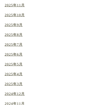
2025年11月
2025年10月
2025年9月
2025年8月
2025年7月
2025年6月
2025年5月
2025年4月
2025年3月
2024年12月
2024年11月