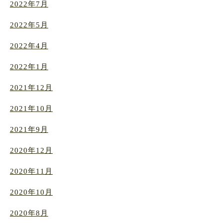
2022年7月
2022年5月
2022年4月
2022年1月
2021年12月
2021年10月
2021年9月
2020年12月
2020年11月
2020年10月
2020年8月