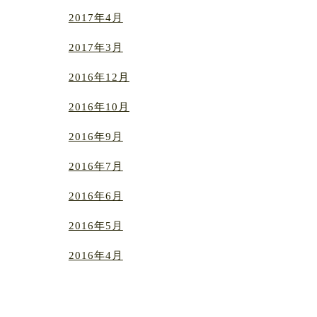
2017年4月
2017年3月
2016年12月
2016年10月
2016年9月
2016年7月
2016年6月
2016年5月
2016年4月