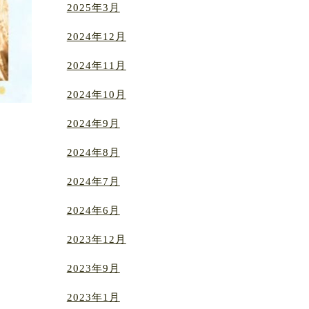
2025年3月
2024年12月
2024年11月
2024年10月
2024年9月
2024年8月
2024年7月
2024年6月
2023年12月
2023年9月
2023年1月