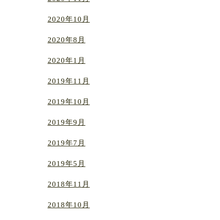
2020年10月
2020年8月
2020年1月
2019年11月
2019年10月
2019年9月
2019年7月
2019年5月
2018年11月
2018年10月