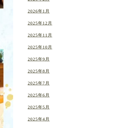
2026年1月
2025年12月
2025年11月
2025年10月
2025年9月
2025年8月
2025年7月
2025年6月
2025年5月
2025年4月