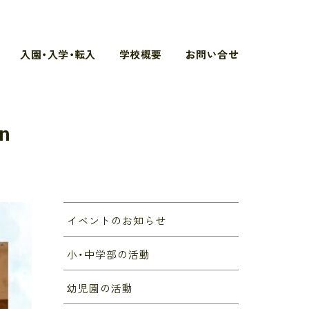
入園・入学・転入
学校概要
お問い合せ
n
イベントのお知らせ
小・中学部の活動
幼児園の活動