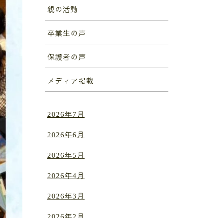
親の活動
卒業生の声
保護者の声
メディア掲載
2026年7月
2026年6月
2026年5月
2026年4月
2026年3月
2026年2月