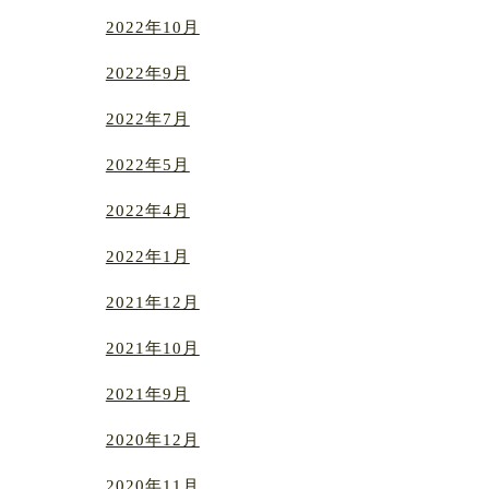
2022年10月
2022年9月
2022年7月
2022年5月
2022年4月
2022年1月
2021年12月
2021年10月
2021年9月
2020年12月
2020年11月