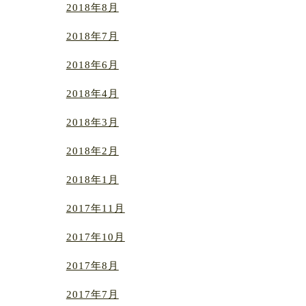
2018年8月
2018年7月
2018年6月
2018年4月
2018年3月
2018年2月
2018年1月
2017年11月
2017年10月
2017年8月
2017年7月