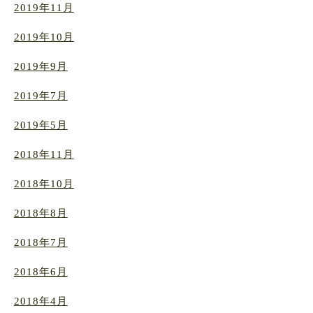
2019年11月
2019年10月
2019年9月
2019年7月
2019年5月
2018年11月
2018年10月
2018年8月
2018年7月
2018年6月
2018年4月