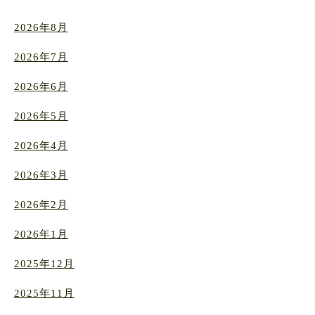
2026年8月
2026年7月
2026年6月
2026年5月
2026年4月
2026年3月
2026年2月
2026年1月
2025年12月
2025年11月