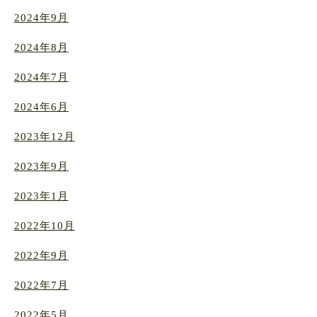
2024年9月
2024年8月
2024年7月
2024年6月
2023年12月
2023年9月
2023年1月
2022年10月
2022年9月
2022年7月
2022年5月