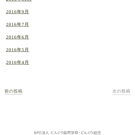
2016年9月
2016年7月
2016年6月
2016年5月
2016年4月
前の投稿
次の投稿
NPO法人 どんぐり自然学校・どんぐり幼児