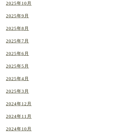
2025年10月
2025年9月
2025年8月
2025年7月
2025年6月
2025年5月
2025年4月
2025年3月
2024年12月
2024年11月
2024年10月