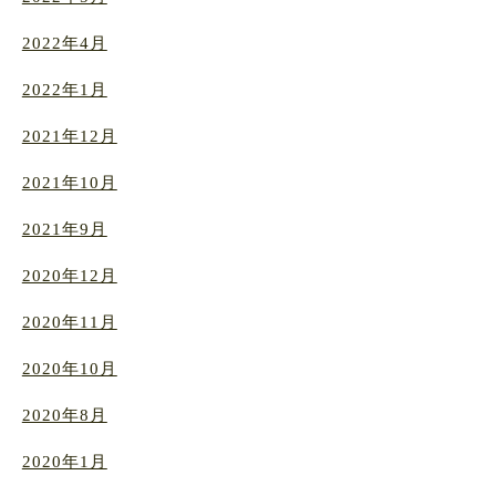
2022年4月
2022年1月
2021年12月
2021年10月
2021年9月
2020年12月
2020年11月
2020年10月
2020年8月
2020年1月