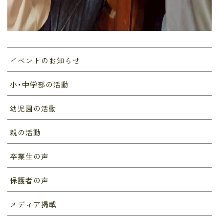
イベントのお知らせ
小・中学部の活動
幼児園の活動
親の活動
卒業生の声
保護者の声
メディア掲載