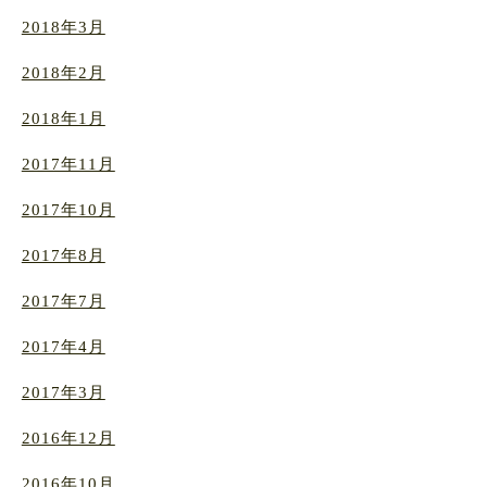
2018年3月
2018年2月
2018年1月
2017年11月
2017年10月
2017年8月
2017年7月
2017年4月
2017年3月
2016年12月
2016年10月