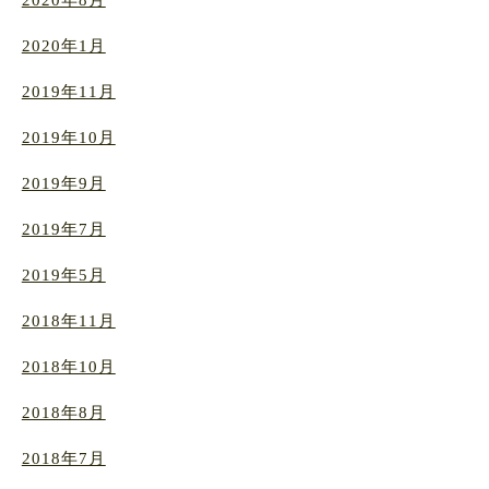
2020年8月
2020年1月
2019年11月
2019年10月
2019年9月
2019年7月
2019年5月
2018年11月
2018年10月
2018年8月
2018年7月