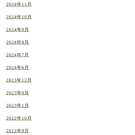
2024年11月
2024年10月
2024年9月
2024年8月
2024年7月
2024年6月
2023年12月
2023年9月
2023年1月
2022年10月
2022年9月