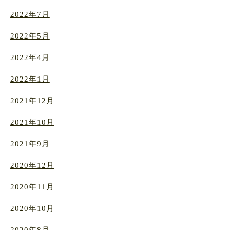
2022年7月
2022年5月
2022年4月
2022年1月
2021年12月
2021年10月
2021年9月
2020年12月
2020年11月
2020年10月