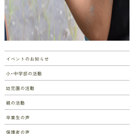
イベントのお知らせ
小・中学部の活動
幼児園の活動
親の活動
卒業生の声
保護者の声