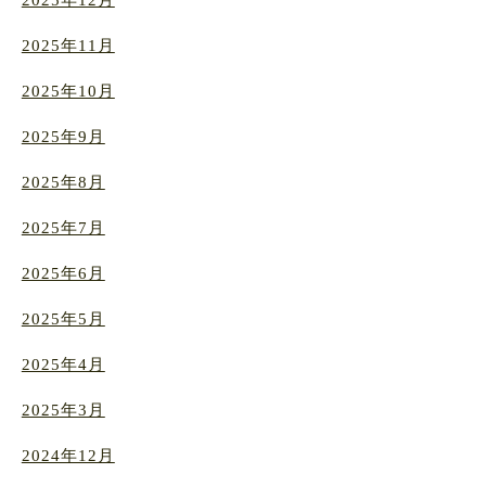
2025年12月
2025年11月
2025年10月
2025年9月
2025年8月
2025年7月
2025年6月
2025年5月
2025年4月
2025年3月
2024年12月