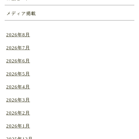
メディア掲載
2026年8月
2026年7月
2026年6月
2026年5月
2026年4月
2026年3月
2026年2月
2026年1月