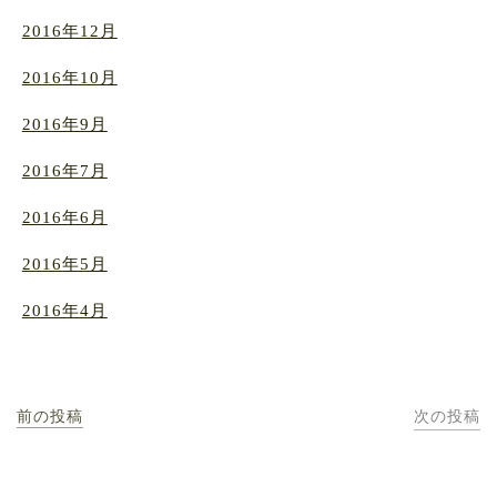
2016年12月
2016年10月
2016年9月
2016年7月
2016年6月
2016年5月
2016年4月
前の投稿
次の投稿