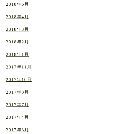
2018年6月
2018年4月
2018年3月
2018年2月
2018年1月
2017年11月
2017年10月
2017年8月
2017年7月
2017年4月
2017年3月