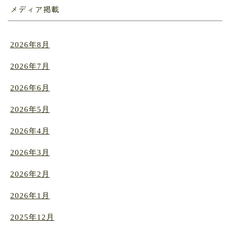
メディア掲載
2026年8月
2026年7月
2026年6月
2026年5月
2026年4月
2026年3月
2026年2月
2026年1月
2025年12月