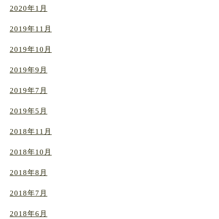
2020年1月
2019年11月
2019年10月
2019年9月
2019年7月
2019年5月
2018年11月
2018年10月
2018年8月
2018年7月
2018年6月