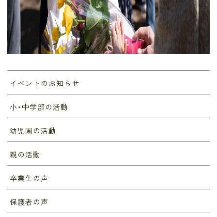
イベントのお知らせ
小・中学部の活動
幼児園の活動
親の活動
卒業生の声
保護者の声