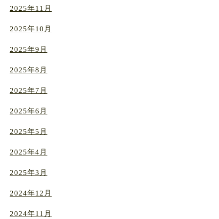
2025年11月
2025年10月
2025年9月
2025年8月
2025年7月
2025年6月
2025年5月
2025年4月
2025年3月
2024年12月
2024年11月