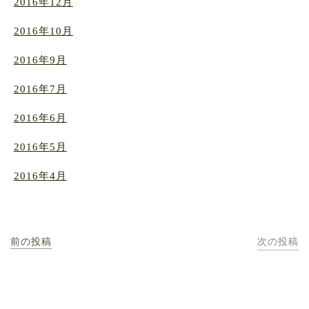
2016年12月
2016年10月
2016年9月
2016年7月
2016年6月
2016年5月
2016年4月
前の投稿
次の投稿