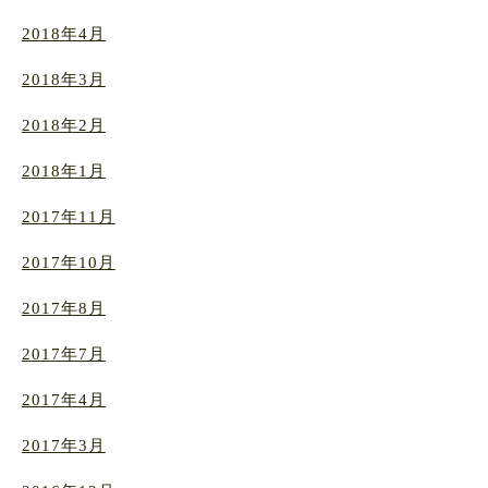
2018年4月
2018年3月
2018年2月
2018年1月
2017年11月
2017年10月
2017年8月
2017年7月
2017年4月
2017年3月