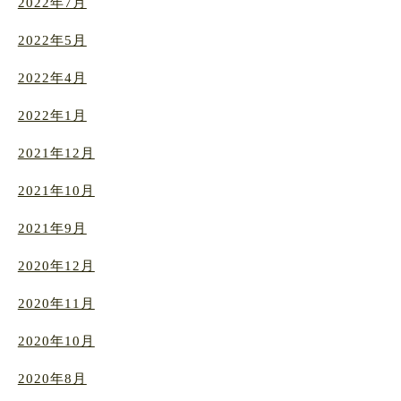
2022年7月
2022年5月
2022年4月
2022年1月
2021年12月
2021年10月
2021年9月
2020年12月
2020年11月
2020年10月
2020年8月