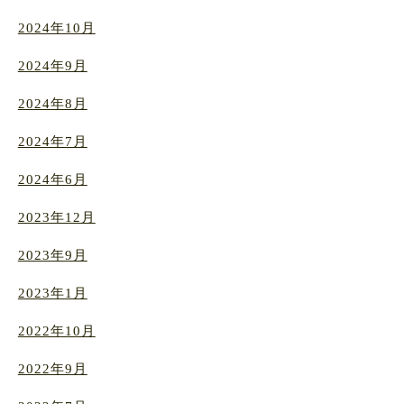
2024年10月
2024年9月
2024年8月
2024年7月
2024年6月
2023年12月
2023年9月
2023年1月
2022年10月
2022年9月