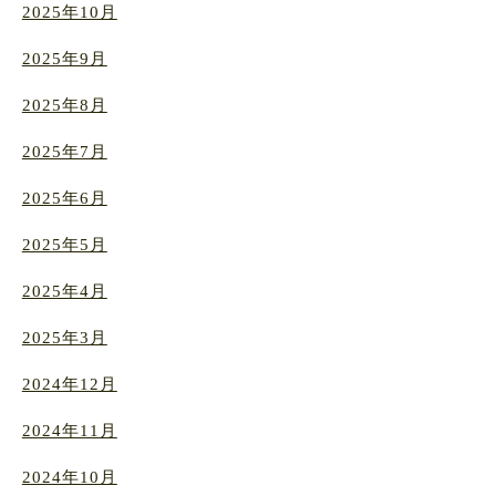
2025年10月
2025年9月
2025年8月
2025年7月
2025年6月
2025年5月
2025年4月
2025年3月
2024年12月
2024年11月
2024年10月