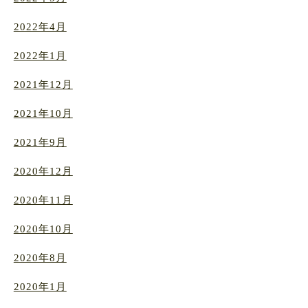
2022年4月
2022年1月
2021年12月
2021年10月
2021年9月
2020年12月
2020年11月
2020年10月
2020年8月
2020年1月