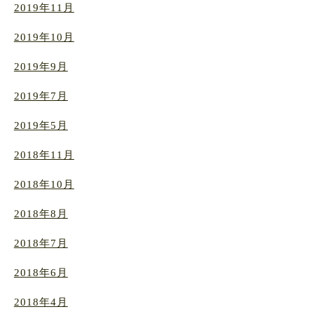
2019年11月
2019年10月
2019年9月
2019年7月
2019年5月
2018年11月
2018年10月
2018年8月
2018年7月
2018年6月
2018年4月