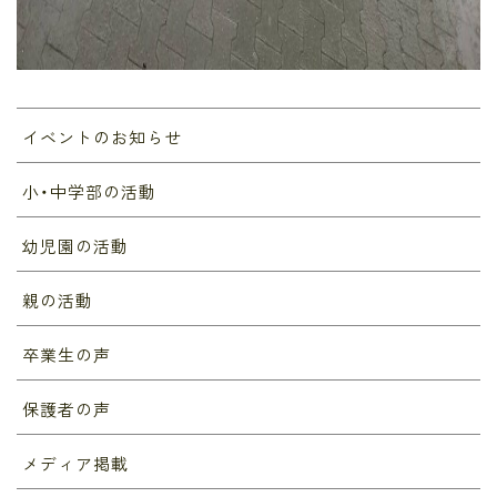
イベントのお知らせ
小・中学部の活動
幼児園の活動
親の活動
卒業生の声
保護者の声
メディア掲載