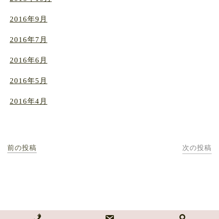
2016年9月
2016年7月
2016年6月
2016年5月
2016年4月
前の投稿
次の投稿
NPO法人 どんぐり自然学校・どんぐり幼児