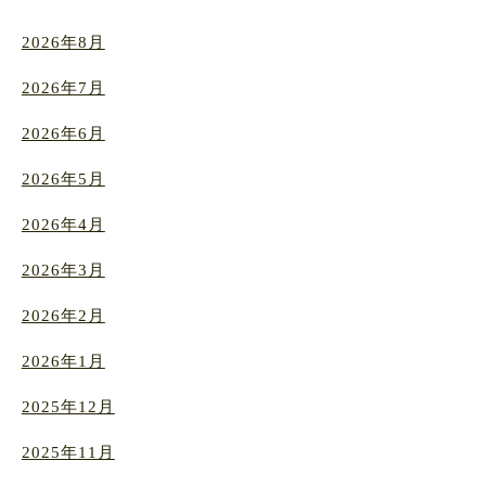
2026年8月
2026年7月
2026年6月
2026年5月
2026年4月
2026年3月
2026年2月
2026年1月
2025年12月
2025年11月