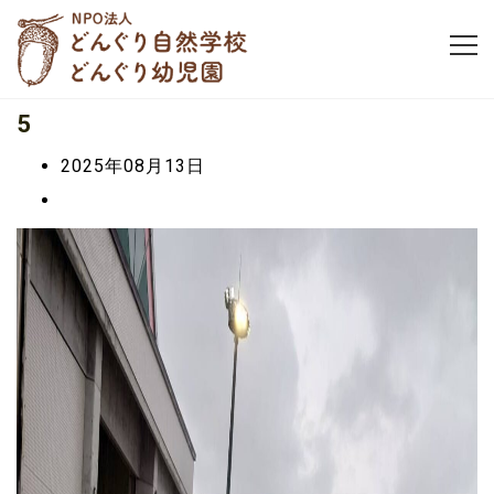
5
2025年08月13日