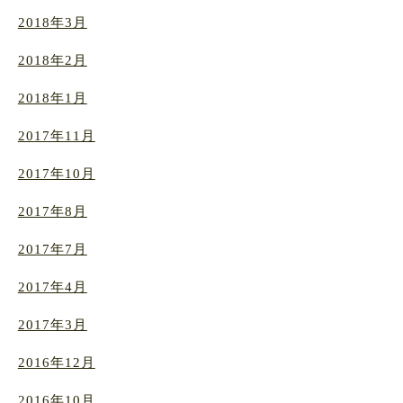
2018年3月
2018年2月
2018年1月
2017年11月
2017年10月
2017年8月
2017年7月
2017年4月
2017年3月
2016年12月
2016年10月