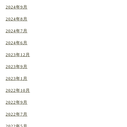
2024年9月
2024年8月
2024年7月
2024年6月
2023年12月
2023年9月
2023年1月
2022年10月
2022年9月
2022年7月
2022年5月