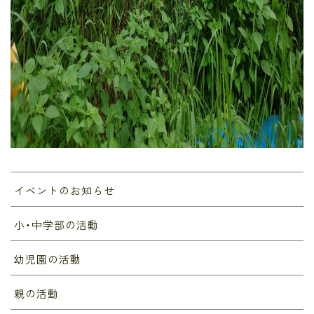
イベントのお知らせ
小・中学部の活動
幼児園の活動
親の活動