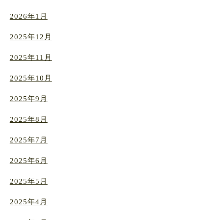
2026年1月
2025年12月
2025年11月
2025年10月
2025年9月
2025年8月
2025年7月
2025年6月
2025年5月
2025年4月