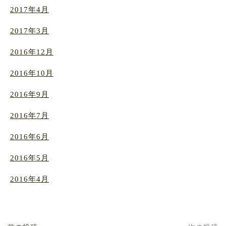
2017年4月
2017年3月
2016年12月
2016年10月
2016年9月
2016年7月
2016年6月
2016年5月
2016年4月