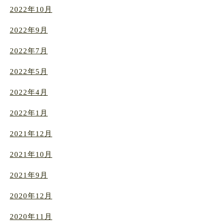
2022年10月
2022年9月
2022年7月
2022年5月
2022年4月
2022年1月
2021年12月
2021年10月
2021年9月
2020年12月
2020年11月