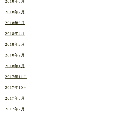
2018年8月
2018年7月
2018年6月
2018年4月
2018年3月
2018年2月
2018年1月
2017年11月
2017年10月
2017年8月
2017年7月