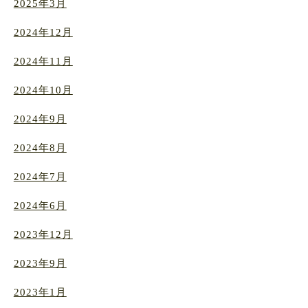
2025年3月
2024年12月
2024年11月
2024年10月
2024年9月
2024年8月
2024年7月
2024年6月
2023年12月
2023年9月
2023年1月