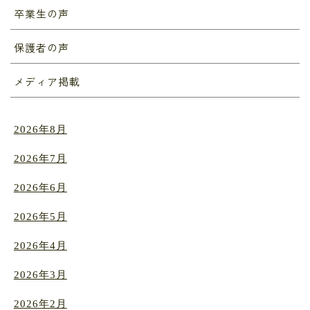
卒業生の声
保護者の声
メディア掲載
2026年8月
2026年7月
2026年6月
2026年5月
2026年4月
2026年3月
2026年2月