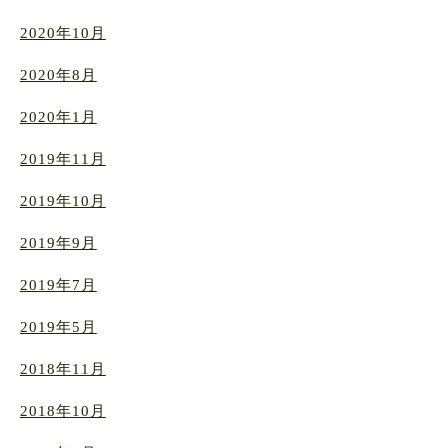
2020年10月
2020年8月
2020年1月
2019年11月
2019年10月
2019年9月
2019年7月
2019年5月
2018年11月
2018年10月