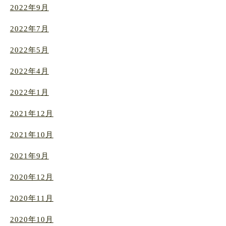
2022年9月
2022年7月
2022年5月
2022年4月
2022年1月
2021年12月
2021年10月
2021年9月
2020年12月
2020年11月
2020年10月