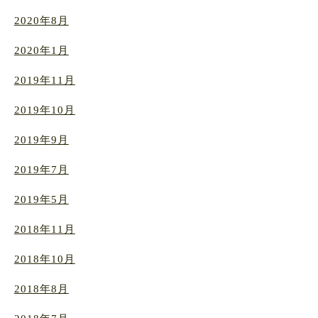
2020年8月
2020年1月
2019年11月
2019年10月
2019年9月
2019年7月
2019年5月
2018年11月
2018年10月
2018年8月