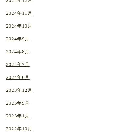
2024年12月
2024年11月
2024年10月
2024年9月
2024年8月
2024年7月
2024年6月
2023年12月
2023年9月
2023年1月
2022年10月