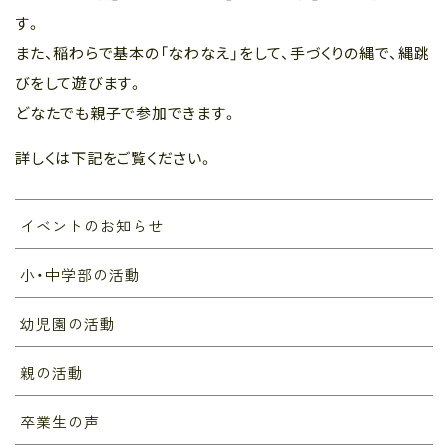
す。
また、稲わらで基本の「なわなえ」をして、手づくりの縄で、縄跳
びをして遊びます。
どなたでも親子で参加できます。
詳しくは下記をご覧ください。
イベントのお知らせ
小・中学部の活動
幼児園の活動
親の活動
卒業生の声