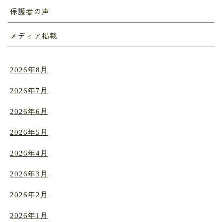
保護者の声
メディア掲載
2026年8月
2026年7月
2026年6月
2026年5月
2026年4月
2026年3月
2026年2月
2026年1月