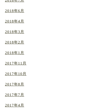
2018年7月
2018年6月
2018年4月
2018年3月
2018年2月
2018年1月
2017年11月
2017年10月
2017年8月
2017年7月
2017年4月