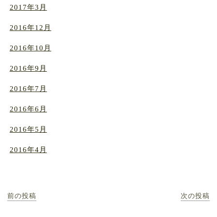
2017年3月
2016年12月
2016年10月
2016年9月
2016年7月
2016年6月
2016年5月
2016年4月
前の投稿
次の投稿