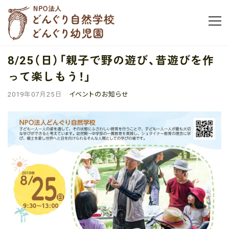
8/25（日）「親子で野の遊び、昔遊びを作
って楽しもう！」
イベントのお知らせ
2019年07月25日