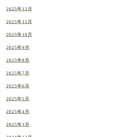
2025年12月
2025年11月
2025年10月
2025年9月
2025年8月
2025年7月
2025年6月
2025年5月
2025年4月
2025年3月