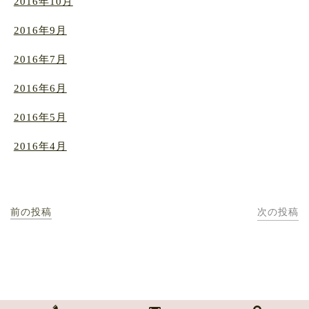
2016年10月
2016年9月
2016年7月
2016年6月
2016年5月
2016年4月
前の投稿
次の投稿
NPO法人 どんぐり自然学校・どんぐり幼児