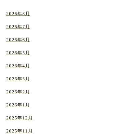
2026年8月
2026年7月
2026年6月
2026年5月
2026年4月
2026年3月
2026年2月
2026年1月
2025年12月
2025年11月