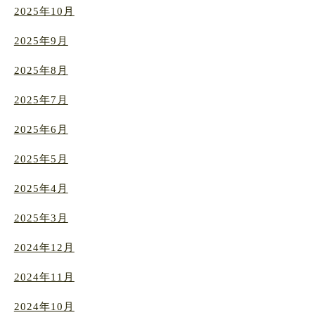
2025年10月
2025年9月
2025年8月
2025年7月
2025年6月
2025年5月
2025年4月
2025年3月
2024年12月
2024年11月
2024年10月