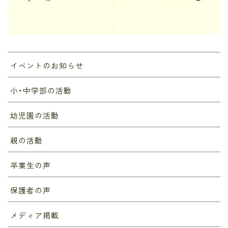
イベントのお知らせ
小・中学部の活動
幼児園の活動
親の活動
卒業生の声
保護者の声
メディア掲載