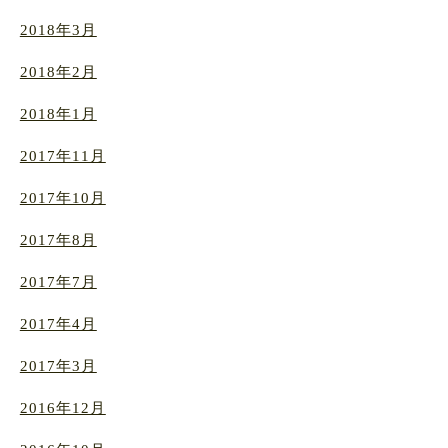
2018年3月
2018年2月
2018年1月
2017年11月
2017年10月
2017年8月
2017年7月
2017年4月
2017年3月
2016年12月