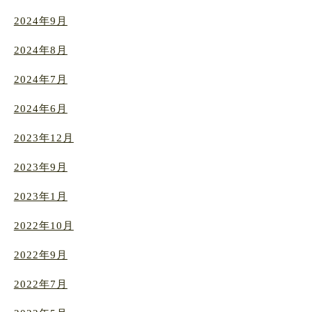
2024年9月
2024年8月
2024年7月
2024年6月
2023年12月
2023年9月
2023年1月
2022年10月
2022年9月
2022年7月