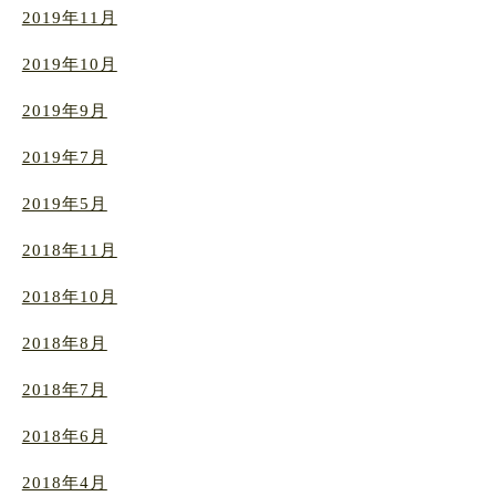
2019年11月
2019年10月
2019年9月
2019年7月
2019年5月
2018年11月
2018年10月
2018年8月
2018年7月
2018年6月
2018年4月