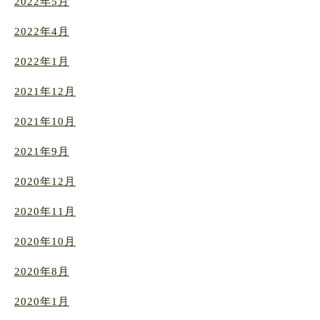
2022年5月
2022年4月
2022年1月
2021年12月
2021年10月
2021年9月
2020年12月
2020年11月
2020年10月
2020年8月
2020年1月