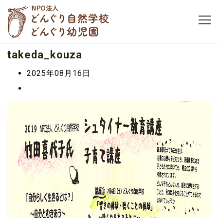
takeda_kouza
2025年08月16日