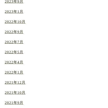
2023年9月
2023年1月
2022年10月
2022年9月
2022年7月
2022年5月
2022年4月
2022年1月
2021年12月
2021年10月
2021年9月