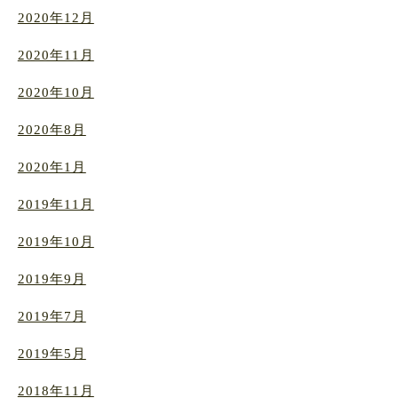
2020年12月
2020年11月
2020年10月
2020年8月
2020年1月
2019年11月
2019年10月
2019年9月
2019年7月
2019年5月
2018年11月