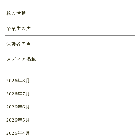
親の活動
卒業生の声
保護者の声
メディア掲載
2026年8月
2026年7月
2026年6月
2026年5月
2026年4月