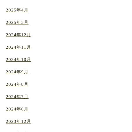
2025年4月
2025年3月
2024年12月
2024年11月
2024年10月
2024年9月
2024年8月
2024年7月
2024年6月
2023年12月