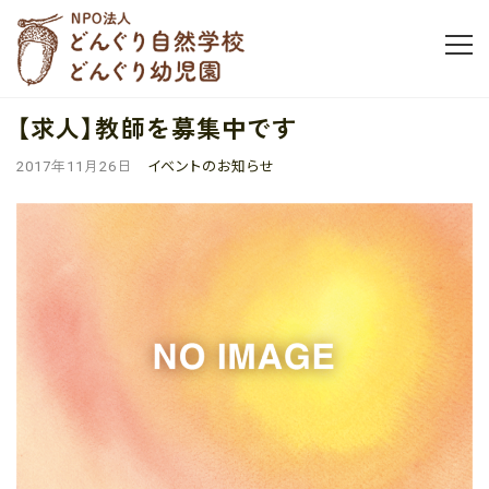
【求人】教師を募集中です
イベントのお知らせ
2017年11月26日