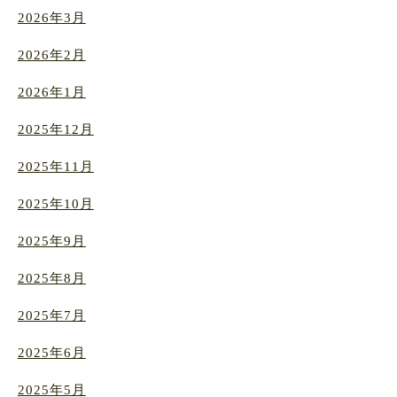
2026年3月
2026年2月
2026年1月
2025年12月
2025年11月
2025年10月
2025年9月
2025年8月
2025年7月
2025年6月
2025年5月