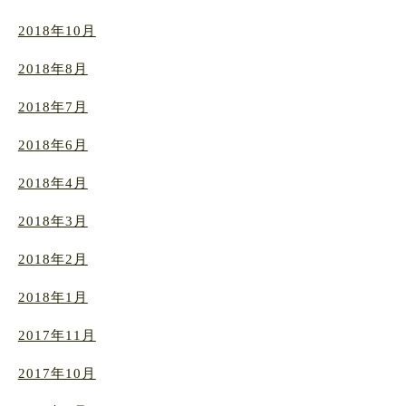
2018年10月
2018年8月
2018年7月
2018年6月
2018年4月
2018年3月
2018年2月
2018年1月
2017年11月
2017年10月