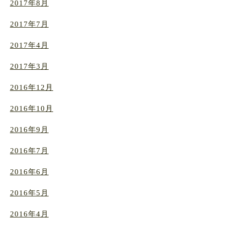
2017年8月
2017年7月
2017年4月
2017年3月
2016年12月
2016年10月
2016年9月
2016年7月
2016年6月
2016年5月
2016年4月