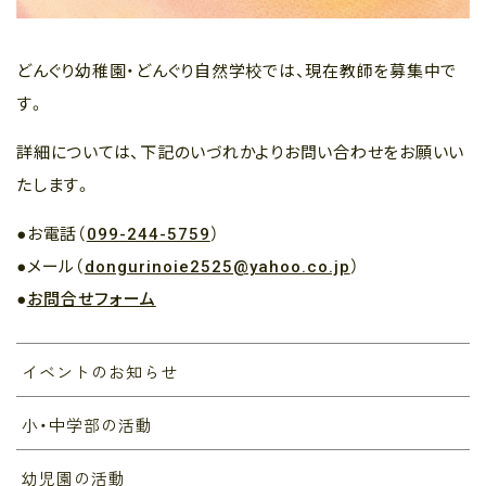
どんぐり幼稚園・どんぐり自然学校では、現在教師を募集中で
す。
詳細については、下記のいづれかよりお問い合わせをお願いい
たします。
●お電話（
099-244-5759
）
●メール（
dongurinoie2525@yahoo.co.jp
）
●
お問合せフォーム
イベントのお知らせ
小・中学部の活動
幼児園の活動