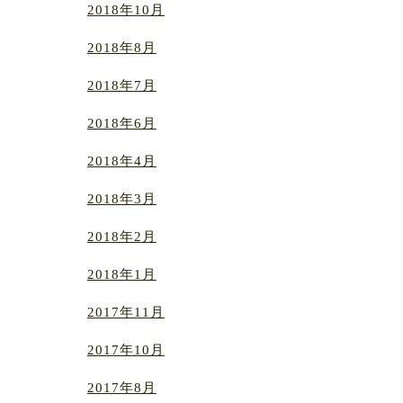
2018年10月
2018年8月
2018年7月
2018年6月
2018年4月
2018年3月
2018年2月
2018年1月
2017年11月
2017年10月
2017年8月