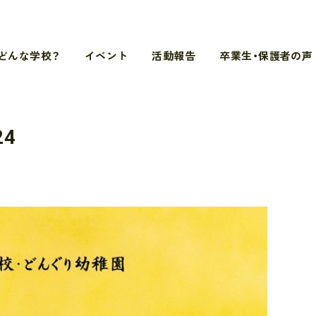
どんな学校？
イベント
活動報告
卒業生・保護者の声
24