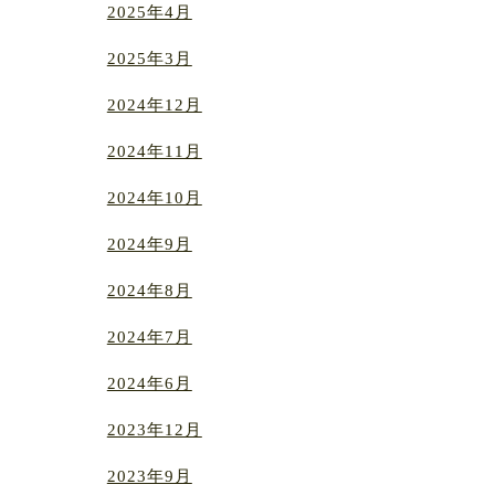
2025年4月
2025年3月
2024年12月
2024年11月
2024年10月
2024年9月
2024年8月
2024年7月
2024年6月
2023年12月
2023年9月