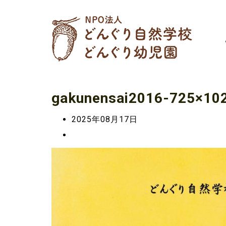
gakunensai2016-725×10
2025年08月17日