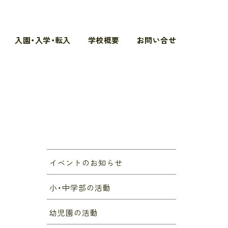
入園・入学・転入
学校概要
お問い合せ
イベントのお知らせ
小・中学部の活動
幼児園の活動