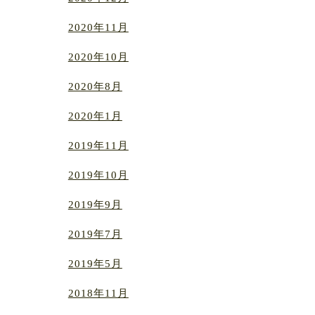
2020年11月
2020年10月
2020年8月
2020年1月
2019年11月
2019年10月
2019年9月
2019年7月
2019年5月
2018年11月