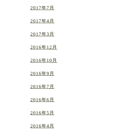
2017年7月
2017年4月
2017年3月
2016年12月
2016年10月
2016年9月
2016年7月
2016年6月
2016年5月
2016年4月