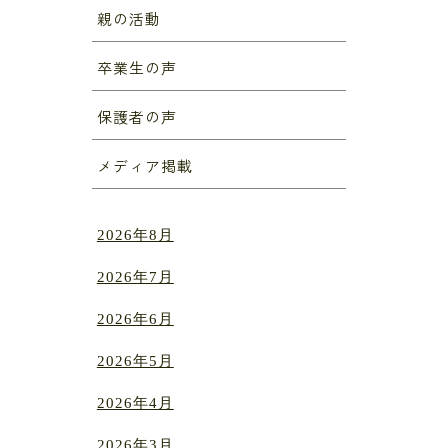
親の活動
卒業生の声
保護者の声
メディア掲載
2026年8月
2026年7月
2026年6月
2026年5月
2026年4月
2026年3月