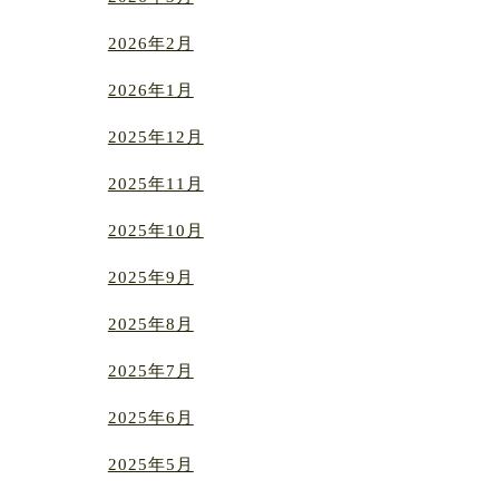
2026年2月
2026年1月
2025年12月
2025年11月
2025年10月
2025年9月
2025年8月
2025年7月
2025年6月
2025年5月