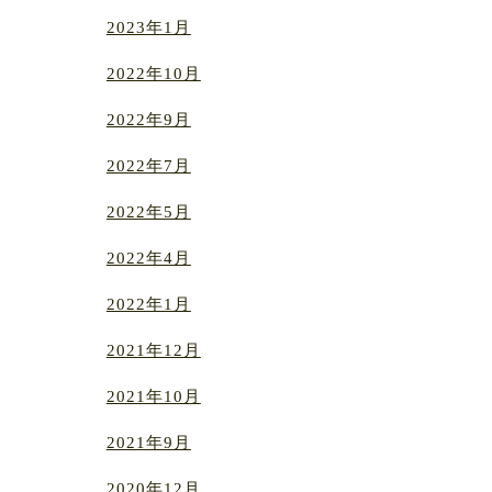
2023年1月
2022年10月
2022年9月
2022年7月
2022年5月
2022年4月
2022年1月
2021年12月
2021年10月
2021年9月
2020年12月