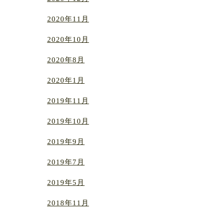
2020年11月
2020年10月
2020年8月
2020年1月
2019年11月
2019年10月
2019年9月
2019年7月
2019年5月
2018年11月