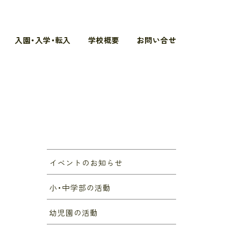
入園・入学・転入
学校概要
お問い合せ
イベントのお知らせ
小・中学部の活動
幼児園の活動