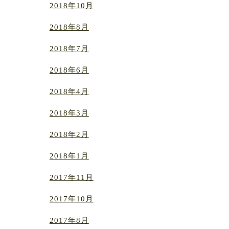
2018年10月
2018年8月
2018年7月
2018年6月
2018年4月
2018年3月
2018年2月
2018年1月
2017年11月
2017年10月
2017年8月