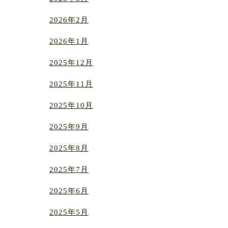
2026年2月
2026年1月
2025年12月
2025年11月
2025年10月
2025年9月
2025年8月
2025年7月
2025年6月
2025年5月