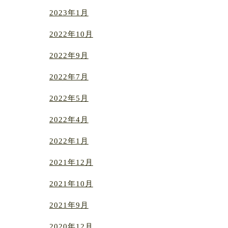
2023年1月
2022年10月
2022年9月
2022年7月
2022年5月
2022年4月
2022年1月
2021年12月
2021年10月
2021年9月
2020年12月