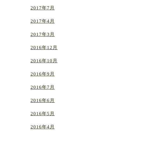
2017年7月
2017年4月
2017年3月
2016年12月
2016年10月
2016年9月
2016年7月
2016年6月
2016年5月
2016年4月