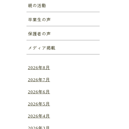
親の活動
卒業生の声
保護者の声
メディア掲載
2026年8月
2026年7月
2026年6月
2026年5月
2026年4月
2026年3月