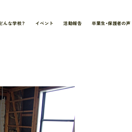
どんな学校？
イベント
活動報告
卒業生・保護者の声