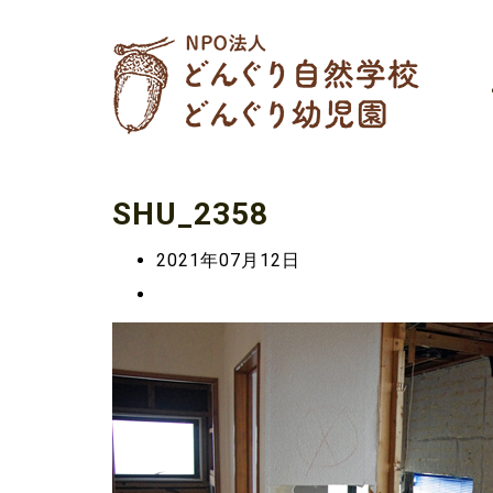
SHU_2358
2021年07月12日