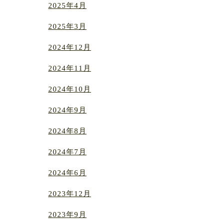
2025年4月
2025年3月
2024年12月
2024年11月
2024年10月
2024年9月
2024年8月
2024年7月
2024年6月
2023年12月
2023年9月