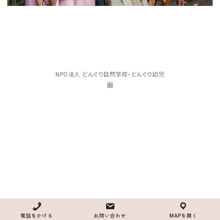
NPO法人 どんぐり自然学校・どんぐり幼児
園
電話をかける
お問い合わせ
MAPを開く