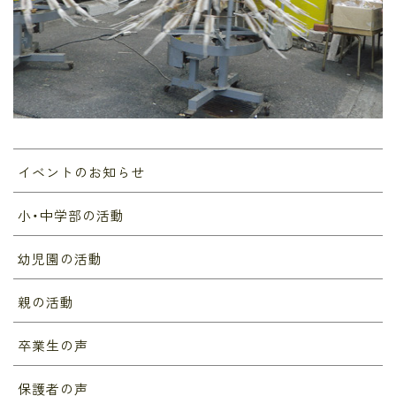
イベントのお知らせ
小・中学部の活動
幼児園の活動
親の活動
卒業生の声
保護者の声