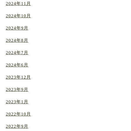
2024年11月
2024年10月
2024年9月
2024年8月
2024年7月
2024年6月
2023年12月
2023年9月
2023年1月
2022年10月
2022年9月