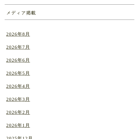
メディア掲載
2026年8月
2026年7月
2026年6月
2026年5月
2026年4月
2026年3月
2026年2月
2026年1月
2025年12月