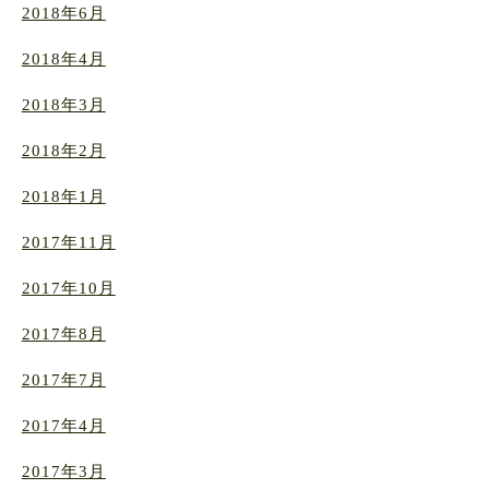
2018年6月
2018年4月
2018年3月
2018年2月
2018年1月
2017年11月
2017年10月
2017年8月
2017年7月
2017年4月
2017年3月