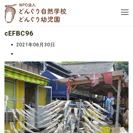
cEFBC96
2021年06月30日