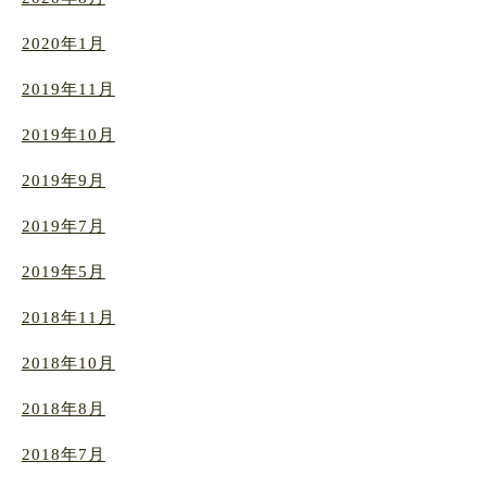
2020年1月
2019年11月
2019年10月
2019年9月
2019年7月
2019年5月
2018年11月
2018年10月
2018年8月
2018年7月