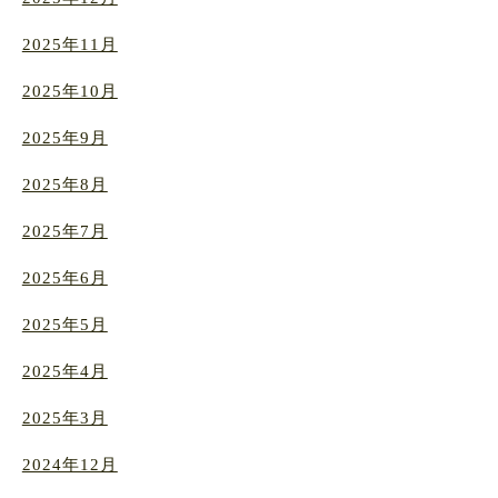
2025年11月
2025年10月
2025年9月
2025年8月
2025年7月
2025年6月
2025年5月
2025年4月
2025年3月
2024年12月