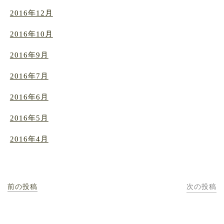
2016年12月
2016年10月
2016年9月
2016年7月
2016年6月
2016年5月
2016年4月
前の投稿
次の投稿