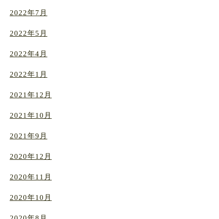
2022年7月
2022年5月
2022年4月
2022年1月
2021年12月
2021年10月
2021年9月
2020年12月
2020年11月
2020年10月
2020年8月