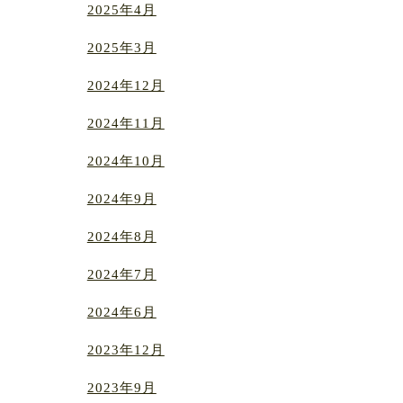
2025年4月
2025年3月
2024年12月
2024年11月
2024年10月
2024年9月
2024年8月
2024年7月
2024年6月
2023年12月
2023年9月