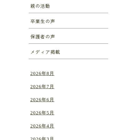
親の活動
卒業生の声
保護者の声
メディア掲載
2026年8月
2026年7月
2026年6月
2026年5月
2026年4月
2026年3月