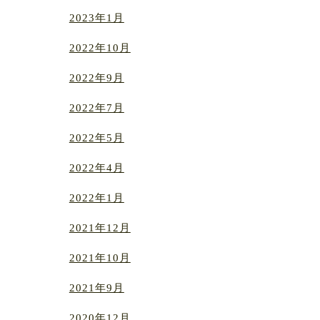
2023年1月
2022年10月
2022年9月
2022年7月
2022年5月
2022年4月
2022年1月
2021年12月
2021年10月
2021年9月
2020年12月