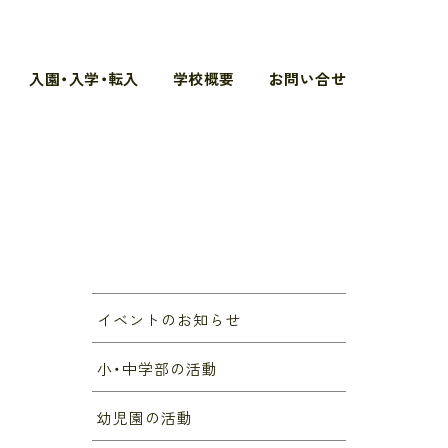
入園・入学・転入
学校概要
お問い合せ
イベントのお知らせ
小・中学部の活動
幼児園の活動