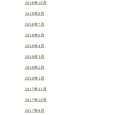
2018年10月
2018年8月
2018年7月
2018年6月
2018年4月
2018年3月
2018年2月
2018年1月
2017年11月
2017年10月
2017年8月