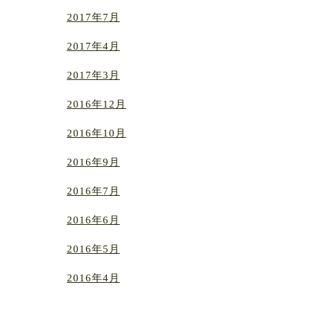
2017年7月
2017年4月
2017年3月
2016年12月
2016年10月
2016年9月
2016年7月
2016年6月
2016年5月
2016年4月