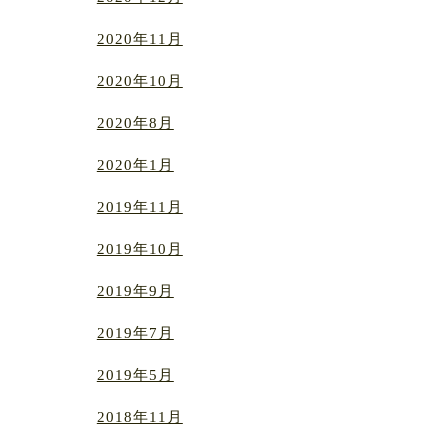
2020年11月
2020年10月
2020年8月
2020年1月
2019年11月
2019年10月
2019年9月
2019年7月
2019年5月
2018年11月