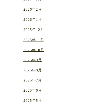
2026年2月
2026年1月
2025年12月
2025年11月
2025年10月
2025年9月
2025年8月
2025年7月
2025年6月
2025年5月