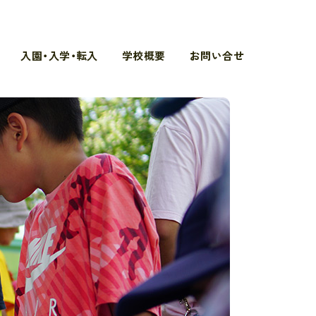
入園・入学・転入
学校概要
お問い合せ