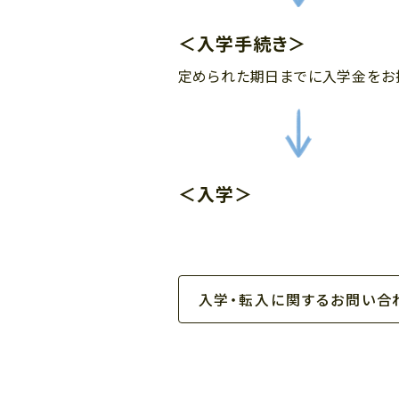
＜入学手続き＞
定められた期日までに入学金をお
＜入学＞
入学・転入に関するお問い合