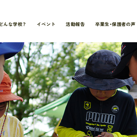
どんな学校？
イベント
活動報告
卒業生・保護者の声