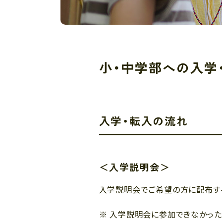
小・中学部への入学
入学・転入の流れ
＜入学説明会＞
入学説明会でご希望の方に配布す
※ 入学説明会に参加できなかっ