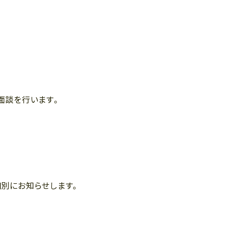
面談を行います。
個別にお知らせします。