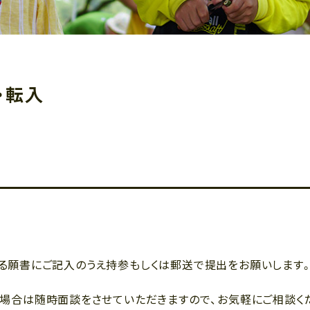
・転入
る願書にご記入のうえ持参もしくは郵送で提出をお願いします
た場合は随時面談をさせていただきますので、お気軽にご相談く