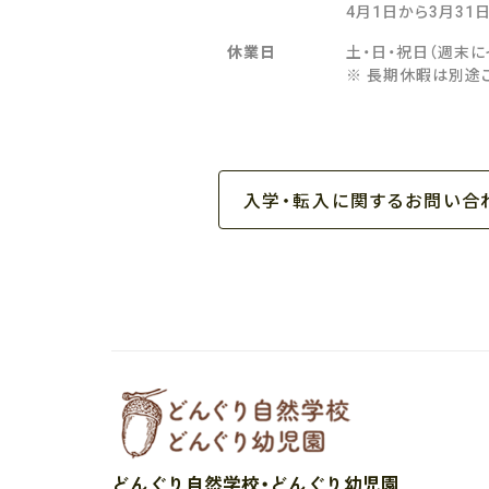
4月1日から3月31
休業日
土・日・祝日（週末
※ 長期休暇は別途
入学・転入に関するお問い合
どんぐり自然学校・どんぐり幼児園