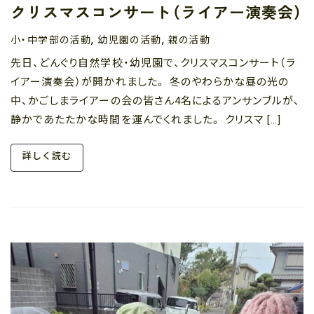
クリスマスコンサート（ライアー演奏会）
小・中学部の活動
幼児園の活動
親の活動
,
,
先日、どんぐり自然学校・幼児園で、クリスマスコンサート（ラ
イアー演奏会）が開かれました。 冬のやわらかな昼の光の
中、かごしまライアーの会の皆さん4名によるアンサンブルが、
静かであたたかな時間を運んでくれました。 クリスマ […]
詳しく読む