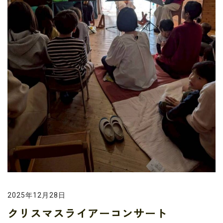
2025年12月28日
クリスマスライアーコンサート