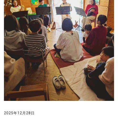
2025年12月28日