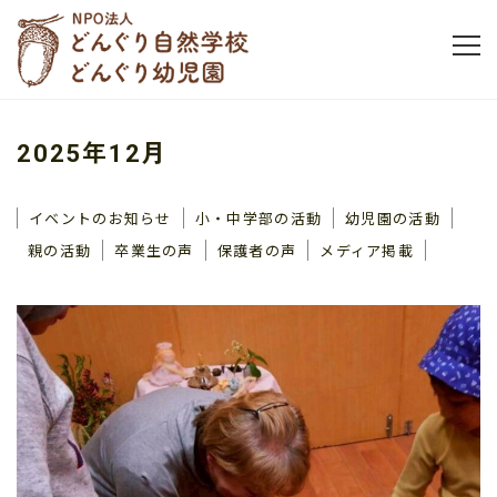
2025年12月
イベントのお知らせ
小・中学部の活動
幼児園の活動
親の活動
卒業生の声
保護者の声
メディア掲載