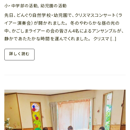
小・中学部の活動
幼児園の活動
,
先日、どんぐり自然学校・幼児園で、クリスマスコンサート（ラ
イアー演奏会）が開かれました。 冬のやわらかな昼の光の
中、かごしまライアーの会の皆さん4名によるアンサンブルが、
静かであたたかな時間を運んでくれました。 クリスマ […]
詳しく読む