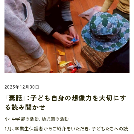
2025年12月30日
『素話』：子ども自身の想像力を大切にす
る読み聞かせ
小・中学部の活動
幼児園の活動
,
1月、卒業生保護者からご紹介をいただき、子どもたちへの読