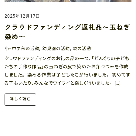
2025年12月17日
クラウドファンディング返礼品〜玉ねぎ
染め〜
小・中学部の活動
幼児園の活動
親の活動
,
,
クラウドファンディングのお礼の品の一つ、「どんぐりの子ども
たちの手作り作品」の玉ねぎの皮で染めたお弁づつみを作成
しました。 染める作業は子どもたちが行いました。 初めてす
る子もいたり、みんなでワイワイと楽しく行いました。 […]
詳しく読む