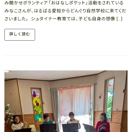
み聞かせボランティア「おはなしポケット」活動をされている
みなこさんが、はるばる愛知からどんぐり自然学校に来てくだ
さいました。 シュタイナー教育では、子ども自身の想像 […]
詳しく読む