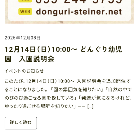
2025年12月08日
12月14日（日）10:00〜 どんぐり幼児
園 入園説明会
イベントのお知らせ
このたび、12月14日（日）10:00〜 入園説明会を追加開催す
ることになりました。 「園の雰囲気を知りたい」 「自然の中で
のびのび過ごせる園を探している」 「発達が気になるけれど、
ゆったり過ごせる場所を知りたい」 —— […]
詳しく読む