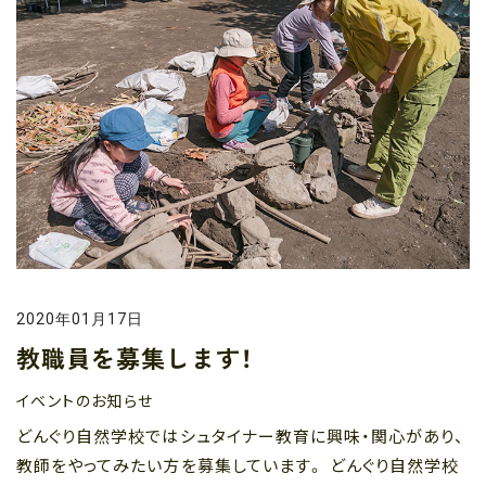
2020年01月17日
教職員を募集します！
イベントのお知らせ
どんぐり自然学校ではシュタイナー教育に興味・関心があり、
教師をやってみたい方を募集しています。 どんぐり自然学校