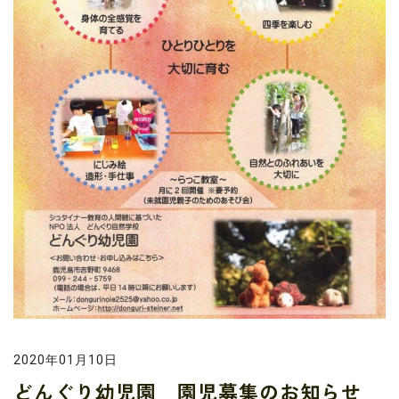
2020年01月10日
どんぐり幼児園 園児募集のお知らせ