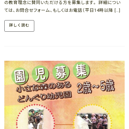
の教育理念に賛同いただける方を募集します。 詳細につい
ては、お問合せフォーム、もしくはお電話（平日14時以降 […]
詳しく読む