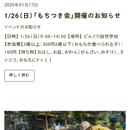
2020年01月17日
1/26（日）「もちつき会」開催のお知らせ
イベントのお知らせ
【日時】 1/26（日）9：00−14：00 【場所】 どんぐり自然学校
【参加費】3歳以上：300円2歳以下（おもちが食べられる子）：
100円 【持ち物】おはし、お皿、おわん（ぜんざい、みそ汁）、す
いとう、おもちにトッ […]
詳しく読む