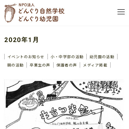
2020年1月
イベントのお知らせ
小・中学部の活動
幼児園の活動
親の活動
卒業生の声
保護者の声
メディア掲載