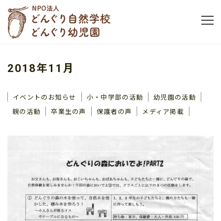
2018年11月
イベントのお知らせ
小・中学部の活動
幼児園の活動
親の活動
卒業生の声
保護者の声
メディア掲載