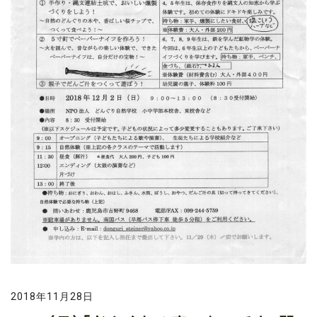
2018年11月28日