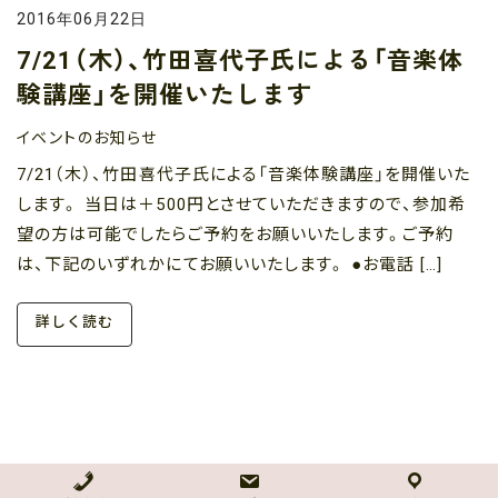
2016年06月22日
7/21（木）、竹田喜代子氏による「音楽体
験講座」を開催いたします
イベントのお知らせ
7/21（木）、竹田喜代子氏による「音楽体験講座」を開催いた
します。 当日は＋500円とさせていただきますので、参加希
望の方は可能でしたらご予約をお願いいたします。ご予約
は、下記のいずれかにてお願いいたします。 ●お電話 […]
詳しく読む
NPO法人 どんぐり自然学校・どんぐり幼児