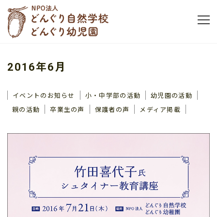
2016年6月
イベントのお知らせ
小・中学部の活動
幼児園の活動
親の活動
卒業生の声
保護者の声
メディア掲載